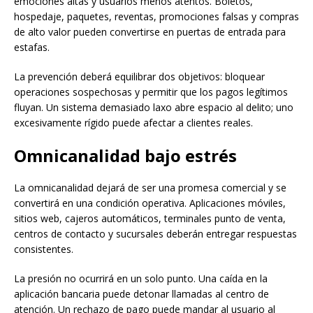
emociones altas y usuarios menos atentos. Boletos,
hospedaje, paquetes, reventas, promociones falsas y compras
de alto valor pueden convertirse en puertas de entrada para
estafas.
La prevención deberá equilibrar dos objetivos: bloquear
operaciones sospechosas y permitir que los pagos legítimos
fluyan. Un sistema demasiado laxo abre espacio al delito; uno
excesivamente rígido puede afectar a clientes reales.
Omnicanalidad bajo estrés
La omnicanalidad dejará de ser una promesa comercial y se
convertirá en una condición operativa. Aplicaciones móviles,
sitios web, cajeros automáticos, terminales punto de venta,
centros de contacto y sucursales deberán entregar respuestas
consistentes.
La presión no ocurrirá en un solo punto. Una caída en la
aplicación bancaria puede detonar llamadas al centro de
atención. Un rechazo de pago puede mandar al usuario al