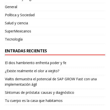
General
Política y Sociedad
Salud y ciencia
SuperMexicanos
Tecnología
ENTRADAS RECIENTES
El dios hambriento enfrenta poder y fe
¿Existe realmente el olor a viejito?
Vialtis demuestra el potencial de SAP GROW Fast con una
implementación ágil
Síntomas de próstata: causas y diagnóstico
Tu cuerpo es la casa que habitamos