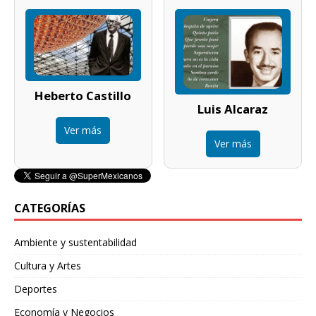
Heberto Castillo
Luis Alcaraz
Ver más
Ver más
CATEGORÍAS
Ambiente y sustentabilidad
Cultura y Artes
Deportes
Economía y Negocios