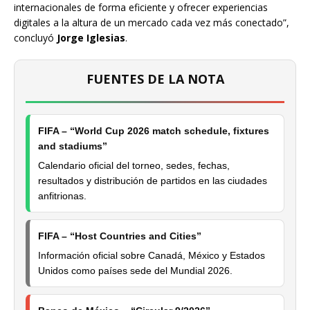
internacionales de forma eficiente y ofrecer experiencias
digitales a la altura de un mercado cada vez más conectado”,
concluyó
Jorge Iglesias
.
FUENTES DE LA NOTA
FIFA – “World Cup 2026 match schedule, fixtures
and stadiums”
Calendario oficial del torneo, sedes, fechas,
resultados y distribución de partidos en las ciudades
anfitrionas.
FIFA – “Host Countries and Cities”
Información oficial sobre Canadá, México y Estados
Unidos como países sede del Mundial 2026.