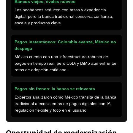
Bancos viejos, rivales nuevos
Los neobancos seducen con tasas y experiencia
digital, pero la banca tradicional conserva confianza,
escala y productos clave.
Pagos instantáneos: Colombia avanza, México no
despega
México cuenta con una infraestructura robusta de
pagos en tiempo real, pero CoDi y DiMo aún enfrentan
retos de adopción cotidiana.
Pagos sin frenos: la banca se reinventa
Expertos analizaron cómo México transita de la banca
tradicional a ecosistemas de pagos digitales con IA,
regulación flexible y foco en el usuario.
Oportunidad de modernización