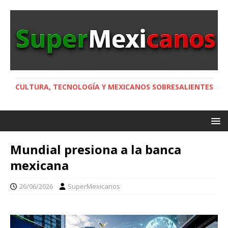
CULTURA, TECNOLOGÍA Y MEXICANOS SOBRESALIENTES
Mundial presiona a la banca
mexicana
26/06/2026
SuperMexicanos