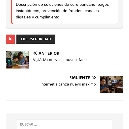
Descripción de soluciones de core bancario, pagos
instantáneos, prevención de fraudes, canales
digitales y cumplimiento.
CIBERSEGURIDAD
ANTERIOR
VigIA: IA contra el abuso infantil
SIGUIENTE
Internet alcanza nuevo máximo