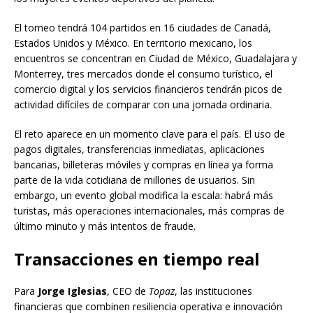
El torneo tendrá 104 partidos en 16 ciudades de Canadá,
Estados Unidos y México. En territorio mexicano, los
encuentros se concentran en Ciudad de México, Guadalajara y
Monterrey, tres mercados donde el consumo turístico, el
comercio digital y los servicios financieros tendrán picos de
actividad difíciles de comparar con una jornada ordinaria.
El reto aparece en un momento clave para el país. El uso de
pagos digitales, transferencias inmediatas, aplicaciones
bancarias, billeteras móviles y compras en línea ya forma
parte de la vida cotidiana de millones de usuarios. Sin
embargo, un evento global modifica la escala: habrá más
turistas, más operaciones internacionales, más compras de
último minuto y más intentos de fraude.
Transacciones en tiempo real
Para
Jorge Iglesias
, CEO de
Topaz
, las instituciones
financieras que combinen resiliencia operativa e innovación