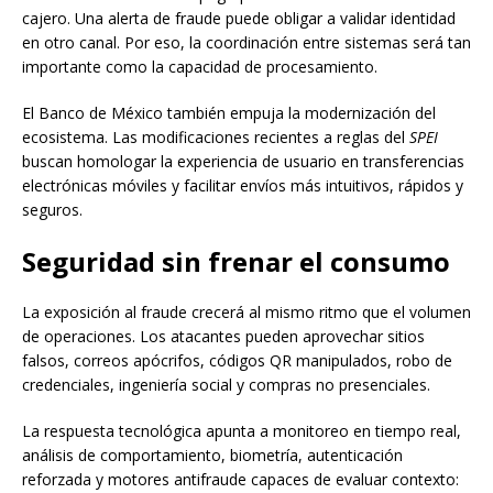
cajero. Una alerta de fraude puede obligar a validar identidad
en otro canal. Por eso, la coordinación entre sistemas será tan
importante como la capacidad de procesamiento.
El Banco de México también empuja la modernización del
ecosistema. Las modificaciones recientes a reglas del
SPEI
buscan homologar la experiencia de usuario en transferencias
electrónicas móviles y facilitar envíos más intuitivos, rápidos y
seguros.
Seguridad sin frenar el consumo
La exposición al fraude crecerá al mismo ritmo que el volumen
de operaciones. Los atacantes pueden aprovechar sitios
falsos, correos apócrifos, códigos QR manipulados, robo de
credenciales, ingeniería social y compras no presenciales.
La respuesta tecnológica apunta a monitoreo en tiempo real,
análisis de comportamiento, biometría, autenticación
reforzada y motores antifraude capaces de evaluar contexto: