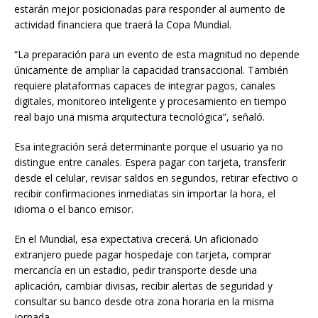
estarán mejor posicionadas para responder al aumento de
actividad financiera que traerá la Copa Mundial.
“La preparación para un evento de esta magnitud no depende
únicamente de ampliar la capacidad transaccional. También
requiere plataformas capaces de integrar pagos, canales
digitales, monitoreo inteligente y procesamiento en tiempo
real bajo una misma arquitectura tecnológica”, señaló.
Esa integración será determinante porque el usuario ya no
distingue entre canales. Espera pagar con tarjeta, transferir
desde el celular, revisar saldos en segundos, retirar efectivo o
recibir confirmaciones inmediatas sin importar la hora, el
idioma o el banco emisor.
En el Mundial, esa expectativa crecerá. Un aficionado
extranjero puede pagar hospedaje con tarjeta, comprar
mercancía en un estadio, pedir transporte desde una
aplicación, cambiar divisas, recibir alertas de seguridad y
consultar su banco desde otra zona horaria en la misma
jornada.