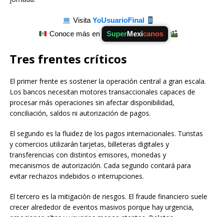
Visita
YoUsuarioFinal
Conoce más en
Super
Mexi
canos
Tres frentes críticos
El primer frente es sostener la operación central a gran escala.
Los bancos necesitan motores transaccionales capaces de
procesar más operaciones sin afectar disponibilidad,
conciliación, saldos ni autorización de pagos.
El segundo es la fluidez de los pagos internacionales. Turistas
y comercios utilizarán tarjetas, billeteras digitales y
transferencias con distintos emisores, monedas y
mecanismos de autorización. Cada segundo contará para
evitar rechazos indebidos o interrupciones.
El tercero es la mitigación de riesgos. El fraude financiero suele
crecer alrededor de eventos masivos porque hay urgencia,