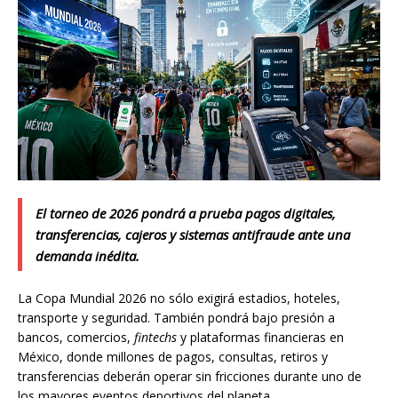
El torneo de 2026 pondrá a prueba pagos digitales,
transferencias, cajeros y sistemas antifraude ante una
demanda inédita.
La Copa Mundial 2026 no sólo exigirá estadios, hoteles,
transporte y seguridad. También pondrá bajo presión a
bancos, comercios,
fintechs
y plataformas financieras en
México, donde millones de pagos, consultas, retiros y
transferencias deberán operar sin fricciones durante uno de
los mayores eventos deportivos del planeta.