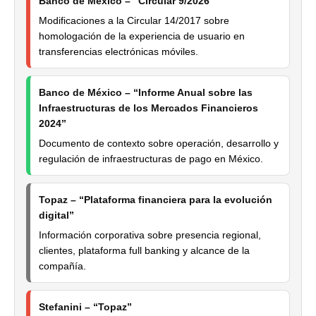
Banco de México – “Circular 9/2026”
Modificaciones a la Circular 14/2017 sobre
homologación de la experiencia de usuario en
transferencias electrónicas móviles.
Banco de México – “Informe Anual sobre las
Infraestructuras de los Mercados Financieros
2024”
Documento de contexto sobre operación, desarrollo y
regulación de infraestructuras de pago en México.
Topaz – “Plataforma financiera para la evolución
digital”
Información corporativa sobre presencia regional,
clientes, plataforma full banking y alcance de la
compañía.
Stefanini – “Topaz”