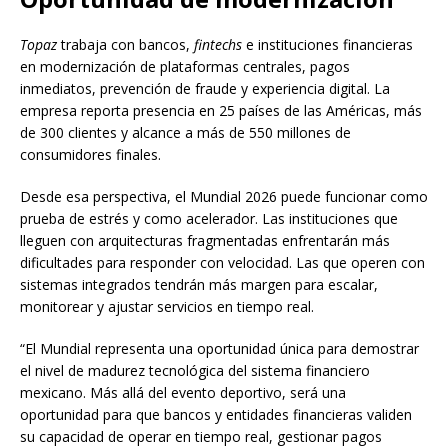
Topaz
trabaja con bancos,
fintechs
e instituciones financieras
en modernización de plataformas centrales, pagos
inmediatos, prevención de fraude y experiencia digital. La
empresa reporta presencia en 25 países de las Américas, más
de 300 clientes y alcance a más de 550 millones de
consumidores finales.
Desde esa perspectiva, el Mundial 2026 puede funcionar como
prueba de estrés y como acelerador. Las instituciones que
lleguen con arquitecturas fragmentadas enfrentarán más
dificultades para responder con velocidad. Las que operen con
sistemas integrados tendrán más margen para escalar,
monitorear y ajustar servicios en tiempo real.
“El Mundial representa una oportunidad única para demostrar
el nivel de madurez tecnológica del sistema financiero
mexicano. Más allá del evento deportivo, será una
oportunidad para que bancos y entidades financieras validen
su capacidad de operar en tiempo real, gestionar pagos