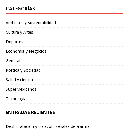
CATEGORÍAS
Ambiente y sustentabilidad
Cultura y Artes
Deportes
Economía y Negocios
General
Política y Sociedad
Salud y ciencia
SuperMexicanos
Tecnología
ENTRADAS RECIENTES
Deshidratación y corazón: señales de alarma