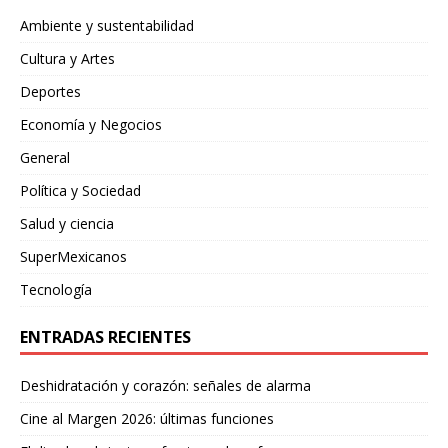
Ambiente y sustentabilidad
Cultura y Artes
Deportes
Economía y Negocios
General
Política y Sociedad
Salud y ciencia
SuperMexicanos
Tecnología
ENTRADAS RECIENTES
Deshidratación y corazón: señales de alarma
Cine al Margen 2026: últimas funciones