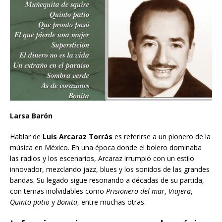
Larsa Barón
Hablar de
Luis Arcaraz Torrás
es referirse a un pionero de la
música en México. En una época donde el bolero dominaba
las radios y los escenarios, Arcaraz irrumpió con un estilo
innovador, mezclando jazz, blues y los sonidos de las grandes
bandas. Su legado sigue resonando a décadas de su partida,
con temas inolvidables como
Prisionero del mar
,
Viajera
,
Quinto patio
y
Bonita
, entre muchas otras.