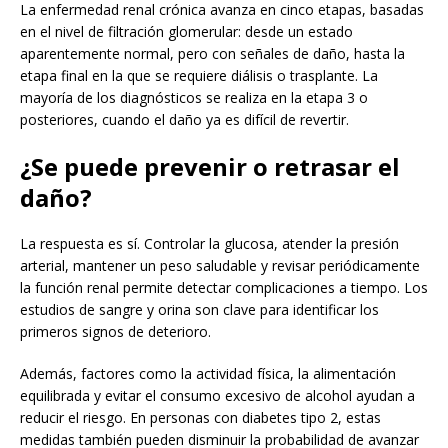
La enfermedad renal crónica avanza en cinco etapas, basadas
en el nivel de filtración glomerular: desde un estado
aparentemente normal, pero con señales de daño, hasta la
etapa final en la que se requiere diálisis o trasplante. La
mayoría de los diagnósticos se realiza en la etapa 3 o
posteriores, cuando el daño ya es difícil de revertir.
¿Se puede prevenir o retrasar el
daño?
La respuesta es sí. Controlar la glucosa, atender la presión
arterial, mantener un peso saludable y revisar periódicamente
la función renal permite detectar complicaciones a tiempo. Los
estudios de sangre y orina son clave para identificar los
primeros signos de deterioro.
Además, factores como la actividad física, la alimentación
equilibrada y evitar el consumo excesivo de alcohol ayudan a
reducir el riesgo. En personas con diabetes tipo 2, estas
medidas también pueden disminuir la probabilidad de avanzar