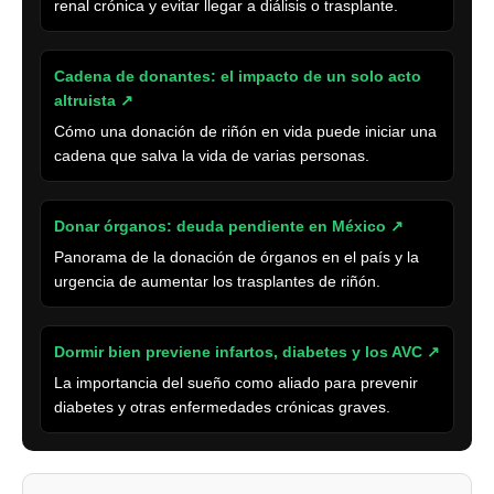
renal crónica y evitar llegar a diálisis o trasplante.
Cadena de donantes: el impacto de un solo acto
altruista ↗
Cómo una donación de riñón en vida puede iniciar una
cadena que salva la vida de varias personas.
Donar órganos: deuda pendiente en México ↗
Panorama de la donación de órganos en el país y la
urgencia de aumentar los trasplantes de riñón.
Dormir bien previene infartos, diabetes y los AVC ↗
La importancia del sueño como aliado para prevenir
diabetes y otras enfermedades crónicas graves.