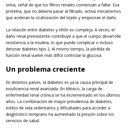
orina, señal de que los filtros renales comienzan a fallar. Esa
proteína, que no debería pasar al filtrado, activa mecanismos
que aceleran la cicatrización del tejido y empeoran el daño.
La relación entre diabetes y riñón es compleja. A veces, el
daño renal preexistente contribuye a que el cuerpo desarrolle
resistencia a la insulina, lo que puede complicar o incluso
detonar diabetes tipo 2. Al mismo tiempo, la pérdida de
función renal vuelve más difícil controlar la glucosa.
Un problema creciente
En distintos países, la diabetes es ya la causa principal de
insuficiencia renal avanzada. En México, la carga de
enfermedad renal crónica se ha incrementado en los últimos
años. La combinación de mayor prevalencia de diabetes,
estilos de vida sedentarios y dificultades para acceder a
diagnóstico temprano ha aumentado la presión sobre los
servicios de salud.