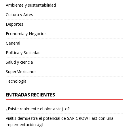
Ambiente y sustentabilidad
Cultura y Artes
Deportes
Economía y Negocios
General
Política y Sociedad
Salud y ciencia
SuperMexicanos
Tecnología
ENTRADAS RECIENTES
¿Existe realmente el olor a viejito?
Vialtis demuestra el potencial de SAP GROW Fast con una
implementación ágil