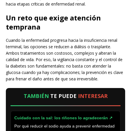
hacia etapas críticas de enfermedad renal.
Un reto que exige atención
temprana
Cuando la enfermedad progresa hacia la insuficiencia renal
terminal, las opciones se reducen a diálisis o trasplante.
Ambos tratamientos son costosos, complejos y alteran la
calidad de vida. Por eso, la vigilancia constante y el control de
la diabetes son fundamentales: no basta con atender la
glucosa cuando ya hay complicaciones; la prevención es clave
para frenar el daño antes de que sea irreversible.
TAMBIÉN
TE PUEDE
INTERESAR
Cuidado con la sal: los riñones lo agradecerán ↗
Por qué reducir el sodio ayuda a prevenir enfermedad