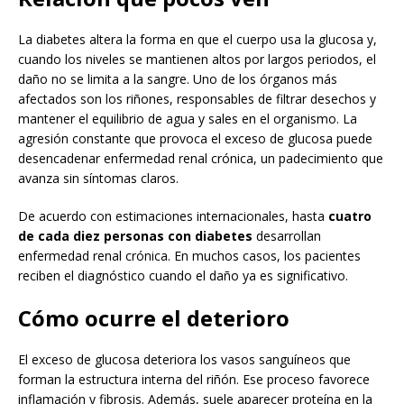
La diabetes altera la forma en que el cuerpo usa la glucosa y,
cuando los niveles se mantienen altos por largos periodos, el
daño no se limita a la sangre. Uno de los órganos más
afectados son los riñones, responsables de filtrar desechos y
mantener el equilibrio de agua y sales en el organismo. La
agresión constante que provoca el exceso de glucosa puede
desencadenar enfermedad renal crónica, un padecimiento que
avanza sin síntomas claros.
De acuerdo con estimaciones internacionales, hasta
cuatro
de cada diez personas con diabetes
desarrollan
enfermedad renal crónica. En muchos casos, los pacientes
reciben el diagnóstico cuando el daño ya es significativo.
Cómo ocurre el deterioro
El exceso de glucosa deteriora los vasos sanguíneos que
forman la estructura interna del riñón. Ese proceso favorece
inflamación y fibrosis. Además, suele aparecer proteína en la