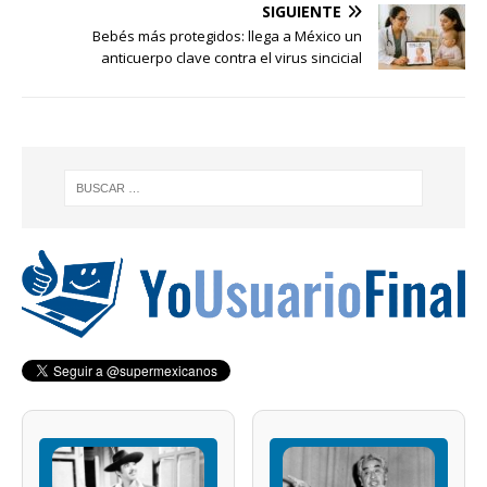
SIGUIENTE
Bebés más protegidos: llega a México un
anticuerpo clave contra el virus sincicial