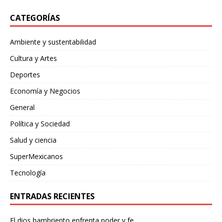
CATEGORÍAS
Ambiente y sustentabilidad
Cultura y Artes
Deportes
Economía y Negocios
General
Política y Sociedad
Salud y ciencia
SuperMexicanos
Tecnología
ENTRADAS RECIENTES
El dios hambriento enfrenta poder y fe