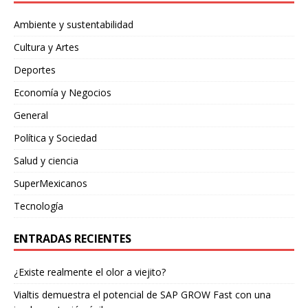
Ambiente y sustentabilidad
Cultura y Artes
Deportes
Economía y Negocios
General
Política y Sociedad
Salud y ciencia
SuperMexicanos
Tecnología
ENTRADAS RECIENTES
¿Existe realmente el olor a viejito?
Vialtis demuestra el potencial de SAP GROW Fast con una