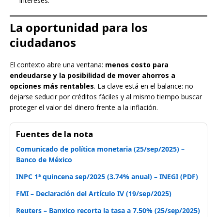
intereses.
La oportunidad para los
ciudadanos
El contexto abre una ventana:
menos costo para
endeudarse y la posibilidad de mover ahorros a
opciones más rentables
. La clave está en el balance: no
dejarse seducir por créditos fáciles y al mismo tiempo buscar
proteger el valor del dinero frente a la inflación.
Fuentes de la nota
Comunicado de política monetaria (25/sep/2025) –
Banco de México
INPC 1ª quincena sep/2025 (3.74% anual) – INEGI (PDF)
FMI – Declaración del Artículo IV (19/sep/2025)
Reuters – Banxico recorta la tasa a 7.50% (25/sep/2025)