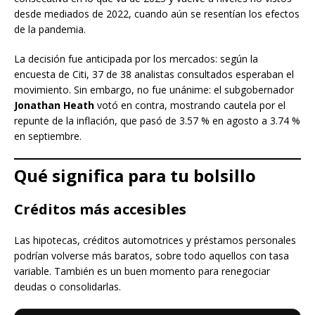
desde mediados de 2022, cuando aún se resentían los efectos
de la pandemia.
La decisión fue anticipada por los mercados: según la
encuesta de Citi, 37 de 38 analistas consultados esperaban el
movimiento. Sin embargo, no fue unánime: el subgobernador
Jonathan Heath
votó en contra, mostrando cautela por el
repunte de la inflación, que pasó de 3.57 % en agosto a 3.74 %
en septiembre.
Qué significa para tu bolsillo
Créditos más accesibles
Las hipotecas, créditos automotrices y préstamos personales
podrían volverse más baratos, sobre todo aquellos con tasa
variable. También es un buen momento para renegociar
deudas o consolidarlas.