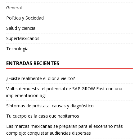
General
Política y Sociedad
Salud y ciencia
SuperMexicanos
Tecnología
ENTRADAS RECIENTES
¿Existe realmente el olor a viejito?
Vialtis demuestra el potencial de SAP GROW Fast con una
implementación ágil
Síntomas de próstata: causas y diagnóstico
Tu cuerpo es la casa que habitamos
Las marcas mexicanas se preparan para el escenario más
complejo: conquistar audiencias dispersas