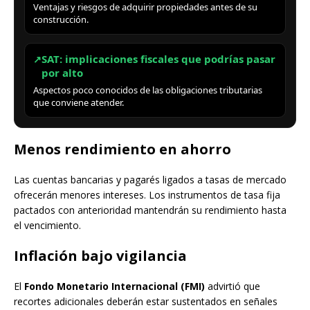
Ventajas y riesgos de adquirir propiedades antes de su
construcción.
SAT: implicaciones fiscales que podrías pasar
↗
por alto
Aspectos poco conocidos de las obligaciones tributarias
que conviene atender.
Menos rendimiento en ahorro
Las cuentas bancarias y pagarés ligados a tasas de mercado
ofrecerán menores intereses. Los instrumentos de tasa fija
pactados con anterioridad mantendrán su rendimiento hasta
el vencimiento.
Inflación bajo vigilancia
El
Fondo Monetario Internacional (FMI)
advirtió que
recortes adicionales deberán estar sustentados en señales