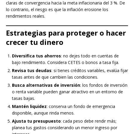
claras de convergencia hacia la meta inflacionaria del 3 %. De
lo contrario, el riesgo es que la inflación erosione los
rendimientos reales.
Estrategias para proteger o hacer
crecer tu dinero
Diversifica tus ahorros
: no dejes todo en cuentas de
bajo rendimiento. Considera CETES o bonos a tasa fija.
Revisa tus deudas
: si tienes créditos variables, evalúa fijar
tasas antes de que cambien las condiciones.
Busca alternativas de inversión
: los fondos de inversión
o renta variable pueden ganar atractivo en un entorno de
tasas bajas.
Mantén liquidez
: conserva un fondo de emergencia
disponible, aunque rinda menos.
Ajusta tu presupuesto
: cada peso debe rendir más;
planea tus gastos considerando un menor ingreso por