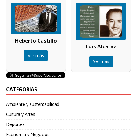
Heberto Castillo
Luis Alcaraz
Ver más
Ver más
CATEGORÍAS
Ambiente y sustentabilidad
Cultura y Artes
Deportes
Economía y Negocios