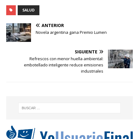
SALUD
ANTERIOR
Novela argentina gana Premio Lumen
SIGUIENTE
Refrescos con menor huella ambiental:
embotellado inteligente reduce emisiones
industriales