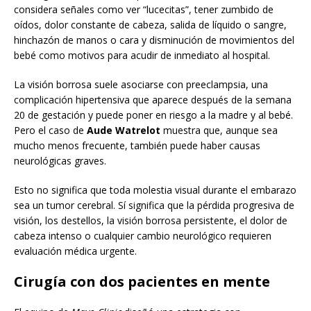
considera señales como ver “lucecitas”, tener zumbido de
oídos, dolor constante de cabeza, salida de líquido o sangre,
hinchazón de manos o cara y disminución de movimientos del
bebé como motivos para acudir de inmediato al hospital.
La visión borrosa suele asociarse con preeclampsia, una
complicación hipertensiva que aparece después de la semana
20 de gestación y puede poner en riesgo a la madre y al bebé.
Pero el caso de
Aude Watrelot
muestra que, aunque sea
mucho menos frecuente, también puede haber causas
neurológicas graves.
Esto no significa que toda molestia visual durante el embarazo
sea un tumor cerebral. Sí significa que la pérdida progresiva de
visión, los destellos, la visión borrosa persistente, el dolor de
cabeza intenso o cualquier cambio neurológico requieren
evaluación médica urgente.
Cirugía con dos pacientes en mente