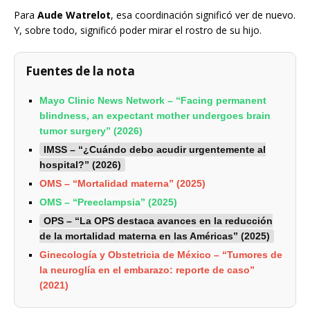
Para
Aude Watrelot
, esa coordinación significó ver de nuevo.
Y, sobre todo, significó poder mirar el rostro de su hijo.
Fuentes de la nota
Mayo Clinic News Network – “Facing permanent
blindness, an expectant mother undergoes brain
tumor surgery” (2026)
IMSS – “¿Cuándo debo acudir urgentemente al
hospital?” (2026)
OMS – “Mortalidad materna” (2025)
OMS – “Preeclampsia” (2025)
OPS – “La OPS destaca avances en la reducción
de la mortalidad materna en las Américas” (2025)
Ginecología y Obstetricia de México – “Tumores de
la neuroglía en el embarazo: reporte de caso”
(2021)