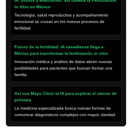
IA, óvulos y emociones: así cambia la Fertilización
In Vitro en México
Tecnología, salud reproductiva y acompañamiento
emocional se cruzan en los nuevos procesos de
fertilidad.
Futuro de la fertilidad: IA canadiense llega a
México para transformar la fertilización in vitro
Innovación médica y análisis de datos abren nuevas
posibilidades para pacientes que buscan formar una
familia.
Así usa Mayo Clinic la IA para explicar el cáncer de
próstata
La medicina especializada busca nuevas formas de
comunicar diagnósticos complejos con mayor claridad.