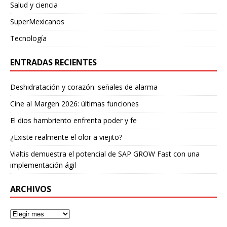
Salud y ciencia
SuperMexicanos
Tecnología
ENTRADAS RECIENTES
Deshidratación y corazón: señales de alarma
Cine al Margen 2026: últimas funciones
El dios hambriento enfrenta poder y fe
¿Existe realmente el olor a viejito?
Vialtis demuestra el potencial de SAP GROW Fast con una
implementación ágil
ARCHIVOS