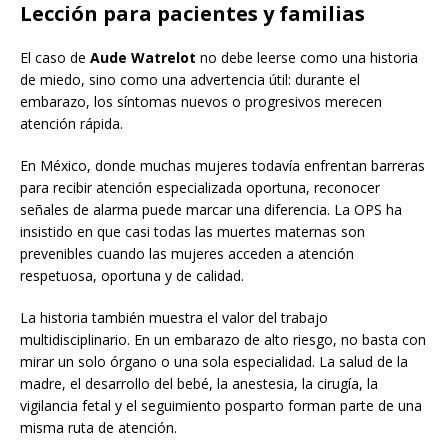
Lección para pacientes y familias
El caso de
Aude Watrelot
no debe leerse como una historia
de miedo, sino como una advertencia útil: durante el
embarazo, los síntomas nuevos o progresivos merecen
atención rápida.
En México, donde muchas mujeres todavía enfrentan barreras
para recibir atención especializada oportuna, reconocer
señales de alarma puede marcar una diferencia. La OPS ha
insistido en que casi todas las muertes maternas son
prevenibles cuando las mujeres acceden a atención
respetuosa, oportuna y de calidad.
La historia también muestra el valor del trabajo
multidisciplinario. En un embarazo de alto riesgo, no basta con
mirar un solo órgano o una sola especialidad. La salud de la
madre, el desarrollo del bebé, la anestesia, la cirugía, la
vigilancia fetal y el seguimiento posparto forman parte de una
misma ruta de atención.