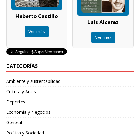
Heberto Castillo
Luis Alcaraz
Ver más
Ver más
CATEGORÍAS
Ambiente y sustentabilidad
Cultura y Artes
Deportes
Economía y Negocios
General
Política y Sociedad