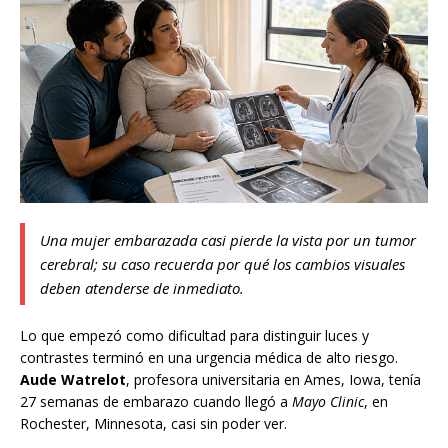
Una mujer embarazada casi pierde la vista por un tumor
cerebral; su caso recuerda por qué los cambios visuales
deben atenderse de inmediato.
Lo que empezó como dificultad para distinguir luces y
contrastes terminó en una urgencia médica de alto riesgo.
Aude Watrelot
, profesora universitaria en Ames, Iowa, tenía
27 semanas de embarazo cuando llegó a
Mayo Clinic
, en
Rochester, Minnesota, casi sin poder ver.