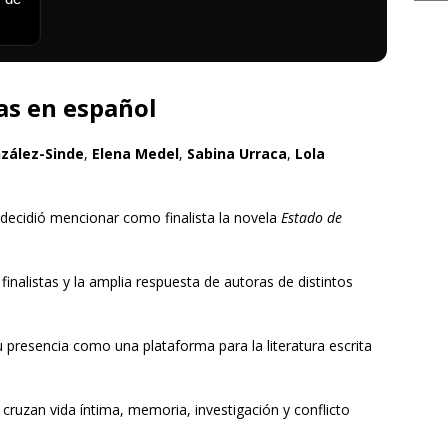
as en español
zález-Sinde
,
Elena Medel
,
Sabina Urraca
,
Lola
o decidió mencionar como finalista la novela
Estado de
finalistas y la amplia respuesta de autoras de distintos
 presencia como una plataforma para la literatura escrita
cruzan vida íntima, memoria, investigación y conflicto