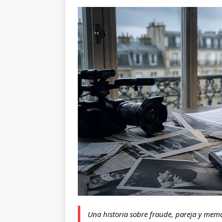
Una historia sobre fraude, pareja y memo