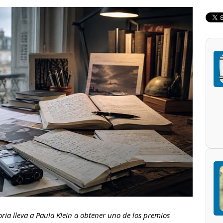
ria lleva a Paula Klein a obtener uno de los premios