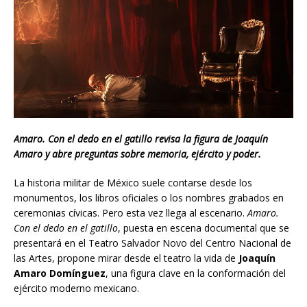
Amaro. Con el dedo en el gatillo revisa la figura de Joaquín
Amaro y abre preguntas sobre memoria, ejército y poder.
La historia militar de México suele contarse desde los
monumentos, los libros oficiales o los nombres grabados en
ceremonias cívicas. Pero esta vez llega al escenario.
Amaro.
Con el dedo en el gatillo
, puesta en escena documental que se
presentará en el Teatro Salvador Novo del Centro Nacional de
las Artes, propone mirar desde el teatro la vida de
Joaquín
Amaro Domínguez
, una figura clave en la conformación del
ejército moderno mexicano.