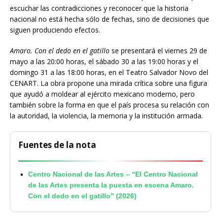
escuchar las contradicciones y reconocer que la historia
nacional no está hecha sólo de fechas, sino de decisiones que
siguen produciendo efectos.
Amaro. Con el dedo en el gatillo
se presentará el viernes 29 de
mayo a las 20:00 horas, el sábado 30 a las 19:00 horas y el
domingo 31 a las 18:00 horas, en el Teatro Salvador Novo del
CENART. La obra propone una mirada crítica sobre una figura
que ayudó a moldear al ejército mexicano moderno, pero
también sobre la forma en que el país procesa su relación con
la autoridad, la violencia, la memoria y la institución armada.
Fuentes de la nota
Centro Nacional de las Artes – “El Centro Nacional
de las Artes presenta la puesta en escena Amaro.
Con el dedo en el gatillo” (2026)