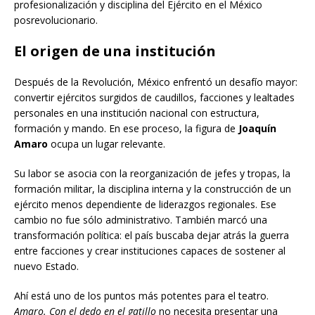
profesionalización y disciplina del Ejército en el México
posrevolucionario.
El origen de una institución
Después de la Revolución, México enfrentó un desafío mayor:
convertir ejércitos surgidos de caudillos, facciones y lealtades
personales en una institución nacional con estructura,
formación y mando. En ese proceso, la figura de
Joaquín
Amaro
ocupa un lugar relevante.
Su labor se asocia con la reorganización de jefes y tropas, la
formación militar, la disciplina interna y la construcción de un
ejército menos dependiente de liderazgos regionales. Ese
cambio no fue sólo administrativo. También marcó una
transformación política: el país buscaba dejar atrás la guerra
entre facciones y crear instituciones capaces de sostener al
nuevo Estado.
Ahí está uno de los puntos más potentes para el teatro.
Amaro. Con el dedo en el gatillo
no necesita presentar una