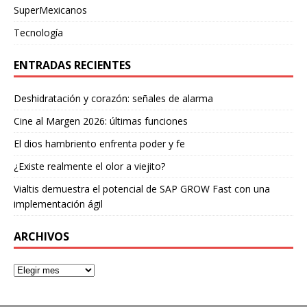
SuperMexicanos
Tecnología
ENTRADAS RECIENTES
Deshidratación y corazón: señales de alarma
Cine al Margen 2026: últimas funciones
El dios hambriento enfrenta poder y fe
¿Existe realmente el olor a viejito?
Vialtis demuestra el potencial de SAP GROW Fast con una
implementación ágil
ARCHIVOS