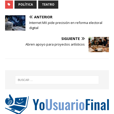
POLÍTICA
TEATRO
ANTERIOR
Internet MX pide precisión en reforma electoral
digital
SIGUIENTE
Abren apoyo para proyectos artísticos