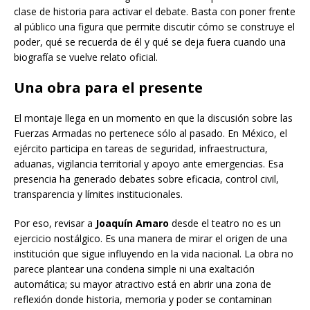
clase de historia para activar el debate. Basta con poner frente
al público una figura que permite discutir cómo se construye el
poder, qué se recuerda de él y qué se deja fuera cuando una
biografía se vuelve relato oficial.
Una obra para el presente
El montaje llega en un momento en que la discusión sobre las
Fuerzas Armadas no pertenece sólo al pasado. En México, el
ejército participa en tareas de seguridad, infraestructura,
aduanas, vigilancia territorial y apoyo ante emergencias. Esa
presencia ha generado debates sobre eficacia, control civil,
transparencia y límites institucionales.
Por eso, revisar a
Joaquín Amaro
desde el teatro no es un
ejercicio nostálgico. Es una manera de mirar el origen de una
institución que sigue influyendo en la vida nacional. La obra no
parece plantear una condena simple ni una exaltación
automática; su mayor atractivo está en abrir una zona de
reflexión donde historia, memoria y poder se contaminan