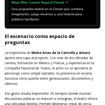
Maya Mito Canino llega al Cenart ↗
Una propuesta teatral en el Cenart que combina
imaginación, juego escénico y una historia para
públicos familiares.
El escenario como espacio de
preguntas
La trayectoria de
Misha Arias de la Cantolla y Amaro
aporta otra capa al proyecto. Con más de dos décadas de
carrera, formación en México y Francia, y experiencia en la
Compañía Nacional de Teatro, el actor no se aproxima al
personaje como simple narrador. Su presencia en escena
funciona como puente entre generaciones, documentos y
silencios.
Ese gesto resulta importante. En tiempos donde muchas
discusiones públicas se reducen a consignas, el teatro ofrece
una velocidad distinta. Permite detenerse, mirar de cerca,