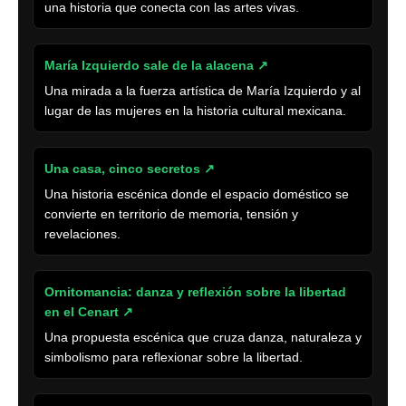
una historia que conecta con las artes vivas.
María Izquierdo sale de la alacena ↗
Una mirada a la fuerza artística de María Izquierdo y al
lugar de las mujeres en la historia cultural mexicana.
Una casa, cinco secretos ↗
Una historia escénica donde el espacio doméstico se
convierte en territorio de memoria, tensión y
revelaciones.
Ornitomancia: danza y reflexión sobre la libertad
en el Cenart ↗
Una propuesta escénica que cruza danza, naturaleza y
simbolismo para reflexionar sobre la libertad.