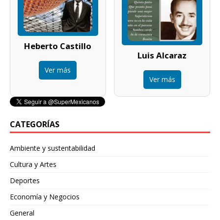
Heberto Castillo
Luis Alcaraz
Ver más
Ver más
CATEGORÍAS
Ambiente y sustentabilidad
Cultura y Artes
Deportes
Economía y Negocios
General