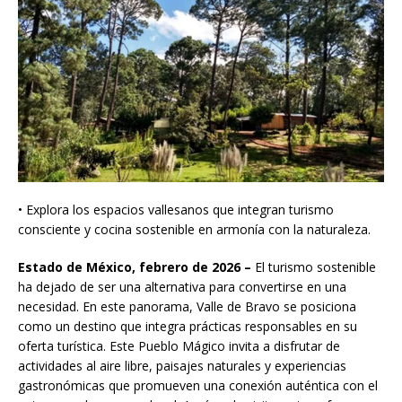
• Explora los espacios vallesanos que integran turismo
consciente y cocina sostenible en armonía con la naturaleza.
Estado de México, febrero de 2026 –
El turismo sostenible
ha dejado de ser una alternativa para convertirse en una
necesidad. En este panorama, Valle de Bravo se posiciona
como un destino que integra prácticas responsables en su
oferta turística. Este Pueblo Mágico invita a disfrutar de
actividades al aire libre, paisajes naturales y experiencias
gastronómicas que promueven una conexión auténtica con el