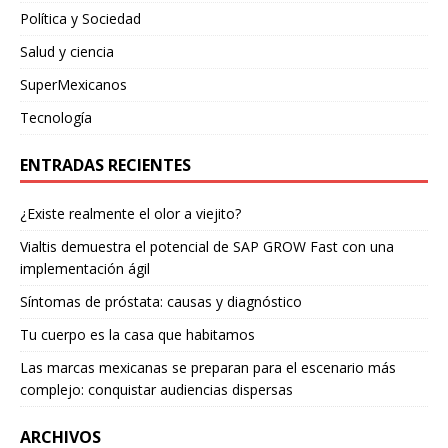
Política y Sociedad
Salud y ciencia
SuperMexicanos
Tecnología
ENTRADAS RECIENTES
¿Existe realmente el olor a viejito?
Vialtis demuestra el potencial de SAP GROW Fast con una
implementación ágil
Síntomas de próstata: causas y diagnóstico
Tu cuerpo es la casa que habitamos
Las marcas mexicanas se preparan para el escenario más
complejo: conquistar audiencias dispersas
ARCHIVOS