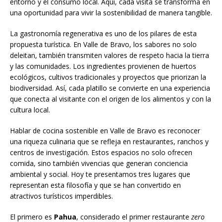
entorno y el consumo local. Aquí, cada visita se transforma en
una oportunidad para vivir la sostenibilidad de manera tangible.
La gastronomía regenerativa es uno de los pilares de esta
propuesta turística. En Valle de Bravo, los sabores no solo
deleitan, también transmiten valores de respeto hacia la tierra
y las comunidades. Los ingredientes provienen de huertos
ecológicos, cultivos tradicionales y proyectos que priorizan la
biodiversidad. Así, cada platillo se convierte en una experiencia
que conecta al visitante con el origen de los alimentos y con la
cultura local.
Hablar de cocina sostenible en Valle de Bravo es reconocer
una riqueza culinaria que se refleja en restaurantes, ranchos y
centros de investigación. Estos espacios no solo ofrecen
comida, sino también vivencias que generan conciencia
ambiental y social. Hoy te presentamos tres lugares que
representan esta filosofía y que se han convertido en
atractivos turísticos imperdibles.
El primero es
Pahua
, considerado el primer restaurante
zero