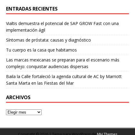
ENTRADAS RECIENTES
Vialtis demuestra el potencial de SAP GROW Fast con una
implementación ágil
Síntomas de próstata: causas y diagnóstico
Tu cuerpo es la casa que habitamos
Las marcas mexicanas se preparan para el escenario más
complejo: conquistar audiencias dispersas
Baila la Calle fortaleció la agenda cultural de AC by Marriott
Santa Marta en las Fiestas del Mar
ARCHIVOS
Copyright © 2026 | Tema para WordPress de
MH Themes