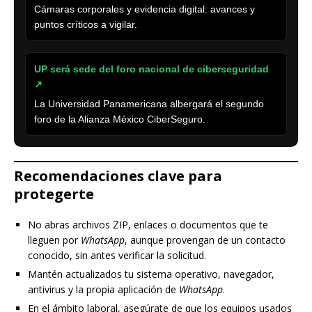
Cámaras corporales y evidencia digital: avances y
puntos críticos a vigilar.
UP será sede del foro nacional de ciberseguridad
↗
La Universidad Panamericana albergará el segundo
foro de la Alianza México CiberSeguro.
Recomendaciones clave para
protegerte
No abras archivos ZIP, enlaces o documentos que te
lleguen por
WhatsApp
, aunque provengan de un contacto
conocido, sin antes verificar la solicitud.
Mantén actualizados tu sistema operativo, navegador,
antivirus y la propia aplicación de
WhatsApp
.
En el ámbito laboral, asegúrate de que los equipos usados