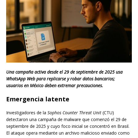
Una campaña activa desde el 29 de septiembre de 2025 usa
WhatsApp Web para replicarse y robar datos bancarios;
usuarios en México deben extremar precauciones.
Emergencia latente
Investigadores de la
Sophos Counter Threat Unit
(CTU)
detectaron una campaña de malware que comenzó el 29 de
septiembre de 2025 y cuyo foco inicial se concentró en Brasil.
El ataque opera mediante un archivo malicioso enviado como