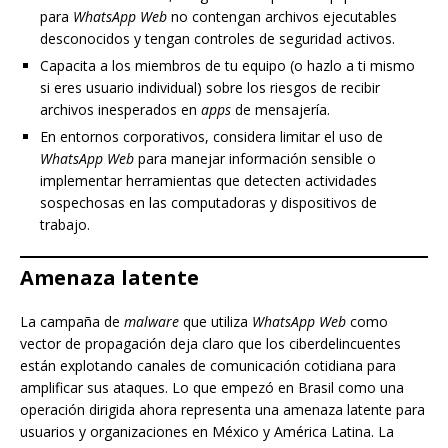
para
WhatsApp Web
no contengan archivos ejecutables
desconocidos y tengan controles de seguridad activos.
Capacita a los miembros de tu equipo (o hazlo a ti mismo
si eres usuario individual) sobre los riesgos de recibir
archivos inesperados en
apps
de mensajería.
En entornos corporativos, considera limitar el uso de
WhatsApp Web
para manejar información sensible o
implementar herramientas que detecten actividades
sospechosas en las computadoras y dispositivos de
trabajo.
Amenaza latente
La campaña de
malware
que utiliza
WhatsApp Web
como
vector de propagación deja claro que los ciberdelincuentes
están explotando canales de comunicación cotidiana para
amplificar sus ataques. Lo que empezó en Brasil como una
operación dirigida ahora representa una amenaza latente para
usuarios y organizaciones en México y América Latina. La