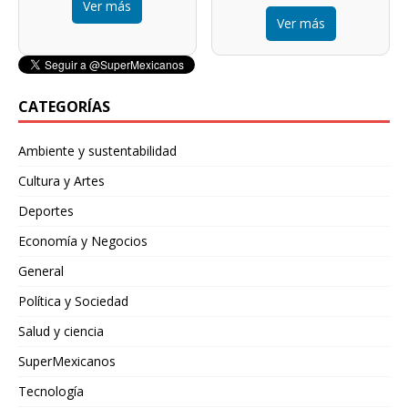
Ver más
Ver más
CATEGORÍAS
Ambiente y sustentabilidad
Cultura y Artes
Deportes
Economía y Negocios
General
Política y Sociedad
Salud y ciencia
SuperMexicanos
Tecnología