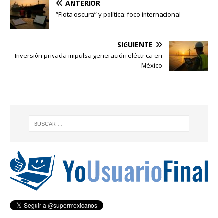
ANTERIOR
“Flota oscura” y política: foco internacional
SIGUIENTE
Inversión privada impulsa generación eléctrica en
México