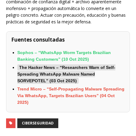
combinación de confianza digital + archivo aparentemente
inofensivo + propagación automática lo convierte en un
peligro concreto. Actuar con precaución, educación y buenas
prácticas de seguridad es la mejor defensa.
Fuentes consultadas
Sophos – “WhatsApp Worm Targets Brazilian
Banking Customers” (10 Oct 2025)
The Hacker News – “Researchers Warn of Self-
Spreading WhatsApp Malware Named
SORVEPOTEL” (03 Oct 2025)
Trend Micro – “Self-Propagating Malware Spreading
Via WhatsApp, Targets Brazilian Users” (04 Oct
2025)
CIBERSEGURIDAD