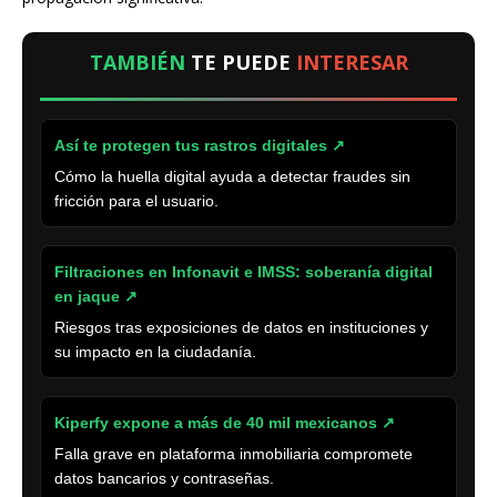
TAMBIÉN
TE PUEDE
INTERESAR
Así te protegen tus rastros digitales ↗
Cómo la huella digital ayuda a detectar fraudes sin
fricción para el usuario.
Filtraciones en Infonavit e IMSS: soberanía digital
en jaque ↗
Riesgos tras exposiciones de datos en instituciones y
su impacto en la ciudadanía.
Kiperfy expone a más de 40 mil mexicanos ↗
Falla grave en plataforma inmobiliaria compromete
datos bancarios y contraseñas.