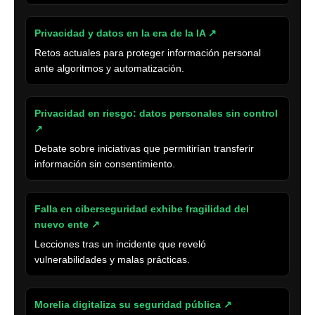
Privacidad y datos en la era de la IA ↗
Retos actuales para proteger información personal
ante algoritmos y automatización.
Privacidad en riesgo: datos personales sin control
↗
Debate sobre iniciativas que permitirían transferir
información sin consentimiento.
Falla en ciberseguridad exhibe fragilidad del
nuevo ente ↗
Lecciones tras un incidente que reveló
vulnerabilidades y malas prácticas.
Morelia digitaliza su seguridad pública ↗