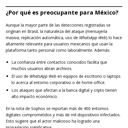
¿Por qué es preocupante para México?
Aunque la mayor parte de las detecciones registradas se
originan en Brasil, la naturaleza del ataque (mensajería
masiva, replicación automática, uso de
WhatsApp Web
) lo hace
altamente relevante para usuarios mexicanos que usan la
plataforma tanto personal como laboralmente. Además:
La confianza entre contactos conocidos facilita que
muchos usuarios abran archivos.
El uso de
WhatsApp Web
en equipos de escritorio o laptops
lo acerca al entorno corporativo o de home-office.
Los ataques que afectan a la banca digital y cripto tienen
alto impacto económico.
En la nota de Sophos se reportan más de 400 entornos
digitales comprometidos y más de mil dispositivos infectados.
Esto sugiere que el actor malicioso ha logrado una
propagación significativa.