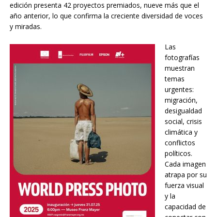
edición presenta 42 proyectos premiados, nueve más que el
año anterior, lo que confirma la creciente diversidad de voces
y miradas.
Las
fotografías
muestran
temas
urgentes:
migración,
desigualdad
social, crisis
climática y
conflictos
políticos.
Cada imagen
atrapa por su
fuerza visual
y la
capacidad de