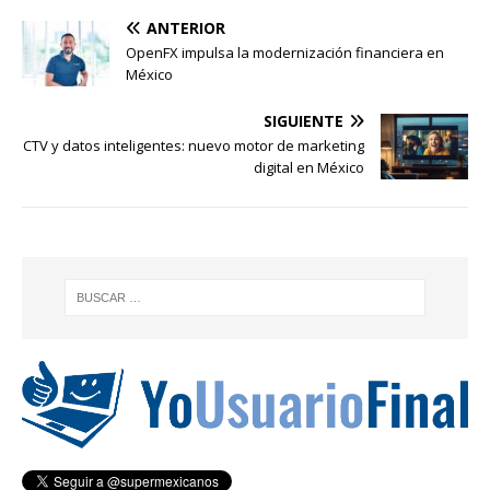
ANTERIOR
OpenFX impulsa la modernización financiera en
México
SIGUIENTE
CTV y datos inteligentes: nuevo motor de marketing
digital en México