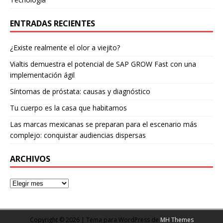
ENTRADAS RECIENTES
¿Existe realmente el olor a viejito?
Vialtis demuestra el potencial de SAP GROW Fast con una
implementación ágil
Síntomas de próstata: causas y diagnóstico
Tu cuerpo es la casa que habitamos
Las marcas mexicanas se preparan para el escenario más
complejo: conquistar audiencias dispersas
ARCHIVOS
Copyright © 2026 | Tema para WordPress de
MH Themes