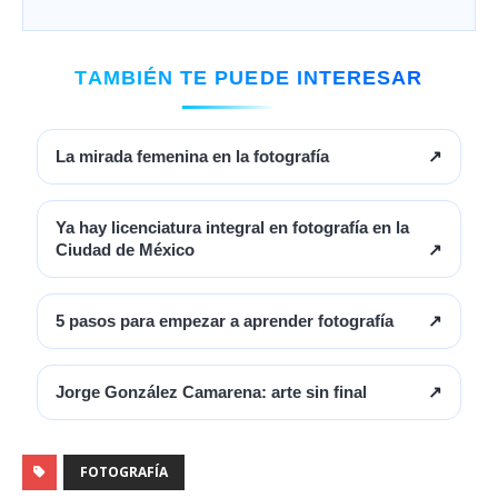
TAMBIÉN TE PUEDE INTERESAR
La mirada femenina en la fotografía
↗
Ya hay licenciatura integral en fotografía en la
Ciudad de México
↗
5 pasos para empezar a aprender fotografía
↗
Jorge González Camarena: arte sin final
↗
FOTOGRAFÍA