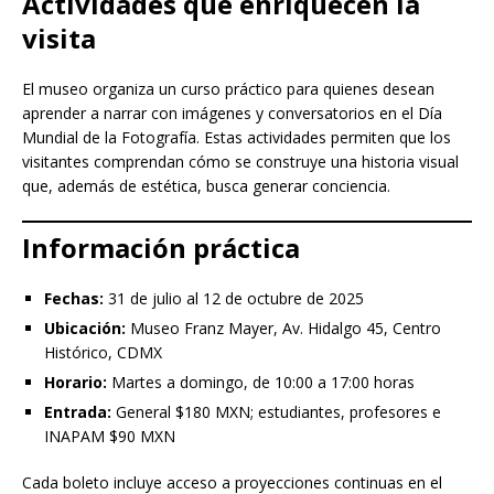
Actividades que enriquecen la
visita
El museo organiza un curso práctico para quienes desean
aprender a narrar con imágenes y conversatorios en el Día
Mundial de la Fotografía. Estas actividades permiten que los
visitantes comprendan cómo se construye una historia visual
que, además de estética, busca generar conciencia.
Información práctica
Fechas:
31 de julio al 12 de octubre de 2025
Ubicación:
Museo Franz Mayer, Av. Hidalgo 45, Centro
Histórico, CDMX
Horario:
Martes a domingo, de 10:00 a 17:00 horas
Entrada:
General $180 MXN; estudiantes, profesores e
INAPAM $90 MXN
Cada boleto incluye acceso a proyecciones continuas en el