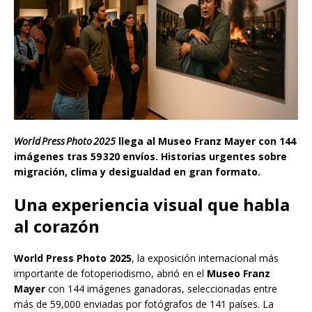
World Press Photo 2025
llega al Museo Franz Mayer con 144
imágenes tras 59 320 envíos. Historias urgentes sobre
migración, clima y desigualdad en gran formato.
Una experiencia visual que habla
al corazón
World Press Photo 2025
, la exposición internacional más
importante de fotoperiodismo, abrió en el
Museo Franz
Mayer
con 144 imágenes ganadoras, seleccionadas entre
más de 59,000 enviadas por fotógrafos de 141 países. La