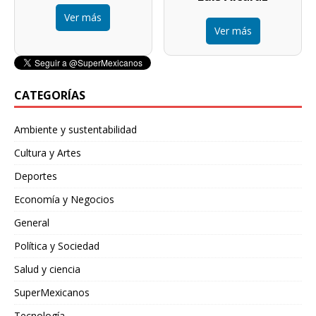
Ver más
Ver más
CATEGORÍAS
Ambiente y sustentabilidad
Cultura y Artes
Deportes
Economía y Negocios
General
Política y Sociedad
Salud y ciencia
SuperMexicanos
Tecnología