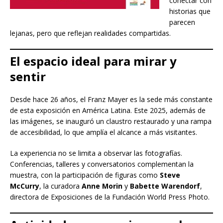
conectar con
historias que
parecen
lejanas, pero que reflejan realidades compartidas.
El espacio ideal para mirar y
sentir
Desde hace 26 años, el Franz Mayer es la sede más constante
de esta exposición en América Latina. Este 2025, además de
las imágenes, se inauguró un claustro restaurado y una rampa
de accesibilidad, lo que amplía el alcance a más visitantes.
La experiencia no se limita a observar las fotografías.
Conferencias, talleres y conversatorios complementan la
muestra, con la participación de figuras como
Steve
McCurry
, la curadora
Anne Morin
y
Babette Warendorf
,
directora de Exposiciones de la Fundación World Press Photo.