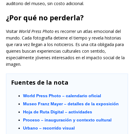
auditorio del museo, sin costo adicional.
¿Por qué no perderla?
Visitar
World Press Photo
es recorrer un atlas emocional del
mundo. Cada fotografía detiene el tiempo y revela historias
que rara vez llegan a los noticieros. Es una cita obligada para
quienes buscan experiencias culturales con sentido,
especialmente jóvenes interesados en el impacto social de la
imagen.
Fuentes de la nota
World Press Photo – calendario oficial
Museo Franz Mayer – detalles de la exposición
Hoja de Ruta Digital – actividades
Proceso – inauguración y contexto cultural
Urbano – recorrido visual