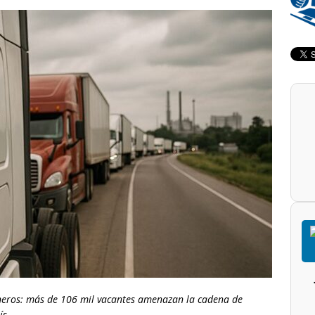
oneros: más de 106 mil vacantes amenazan la cadena de
ís.