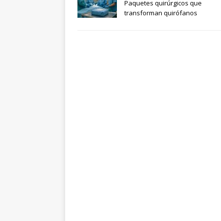
Paquetes quirúrgicos que
transforman quirófanos