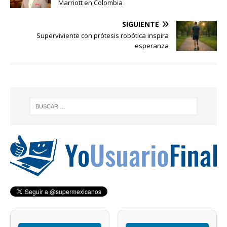
Marriott en Colombia
SIGUIENTE
Superviviente con prótesis robótica inspira
esperanza