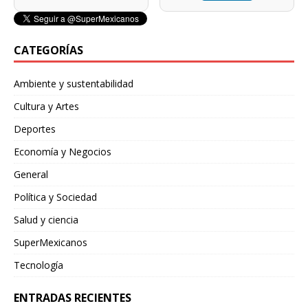
CATEGORÍAS
Ambiente y sustentabilidad
Cultura y Artes
Deportes
Economía y Negocios
General
Política y Sociedad
Salud y ciencia
SuperMexicanos
Tecnología
ENTRADAS RECIENTES