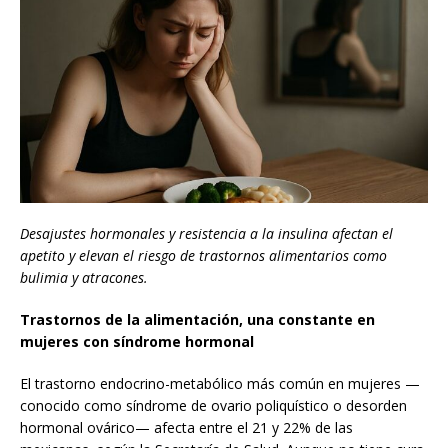
Desajustes hormonales y resistencia a la insulina afectan el
apetito y elevan el riesgo de trastornos alimentarios como
bulimia y atracones.
Trastornos de la alimentación, una constante en
mujeres con síndrome hormonal
El trastorno endocrino-metabólico más común en mujeres —
conocido como síndrome de ovario poliquístico o desorden
hormonal ovárico— afecta entre el 21 y 22% de las