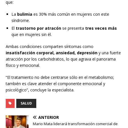
que:
La
bulimia
es 30% más común en mujeres con este
síndrome.
El
trastorno por atracón
se presenta
tres veces más
que en mujeres sin él.
Ambas condiciones comparten síntomas como
insatisfacción corporal, ansiedad, depresión
y una fuerte
atracción por los carbohidratos, lo que agrava el panorama
físico y emocional.
“El tratamiento no debe centrarse sólo en el metabolismo;
también es clave atender el componente emocional y
psicológico”, concluye la especialista.
SALUD
ANTERIOR
Mario Mata liderará transformación comercial de