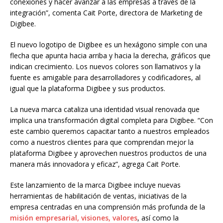
conexiones y hacer avanzar a las empresas a través de la
integración”, comenta Cait Porte, directora de Marketing de
Digibee.
El nuevo logotipo de Digibee es un hexágono simple con una
flecha que apunta hacia arriba y hacia la derecha, gráficos que
indican crecimiento. Los nuevos colores son llamativos y la
fuente es amigable para desarrolladores y codificadores, al
igual que la plataforma Digibee y sus productos.
La nueva marca cataliza una identidad visual renovada que
implica una transformación digital completa para Digibee. “Con
este cambio queremos capacitar tanto a nuestros empleados
como a nuestros clientes para que comprendan mejor la
plataforma Digibee y aprovechen nuestros productos de una
manera más innovadora y eficaz”, agrega Cait Porte.
Este lanzamiento de la marca Digibee incluye nuevas
herramientas de habilitación de ventas, iniciativas de la
empresa centradas en una comprensión más profunda de la
misión empresarial, visiones, valores
, así como la