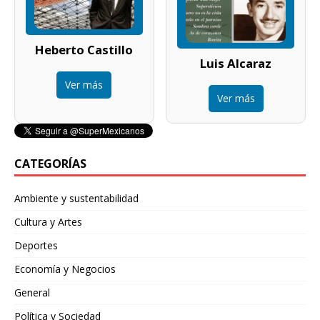
Heberto Castillo
Luis Alcaraz
Ver más
Ver más
CATEGORÍAS
Ambiente y sustentabilidad
Cultura y Artes
Deportes
Economía y Negocios
General
Política y Sociedad