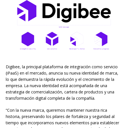
Digibee, la principal plataforma de integración como servicio
(iPaaS) en el mercado, anuncia su nueva identidad de marca,
lo que demuestra la rápida evolución y el crecimiento de la
empresa. La nueva identidad está acompañada de una
estrategia de comercialización, cartera de productos y una
transformación digital completa de la compañía.
“Con la nueva marca, queremos mantener nuestra rica
historia, preservando los pilares de fortaleza y seguridad al
tiempo que incorporamos nuevos elementos para establecer