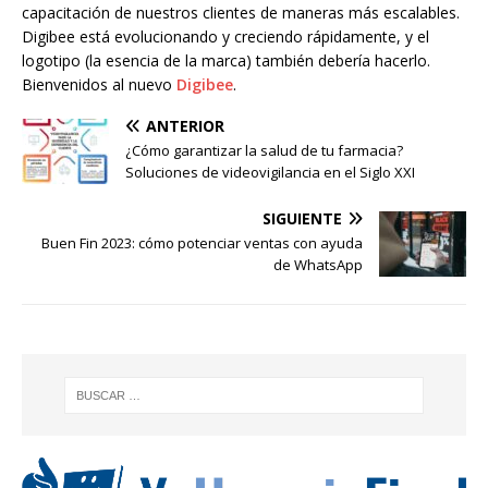
capacitación de nuestros clientes de maneras más escalables.
Digibee está evolucionando y creciendo rápidamente, y el
logotipo (la esencia de la marca) también debería hacerlo.
Bienvenidos al nuevo
Digibee
.
ANTERIOR
¿Cómo garantizar la salud de tu farmacia?
Soluciones de videovigilancia en el Siglo XXI
SIGUIENTE
Buen Fin 2023: cómo potenciar ventas con ayuda
de WhatsApp