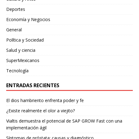
Deportes
Economía y Negocios
General
Política y Sociedad
Salud y ciencia
SuperMexicanos
Tecnología
ENTRADAS RECIENTES
El dios hambriento enfrenta poder y fe
¿Existe realmente el olor a viejito?
Vialtis demuestra el potencial de SAP GROW Fast con una
implementación ágil
Síntomas de próstata: causas y diagnóstico