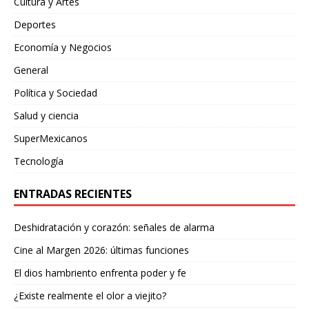
Cultura y Artes
Deportes
Economía y Negocios
General
Política y Sociedad
Salud y ciencia
SuperMexicanos
Tecnología
ENTRADAS RECIENTES
Deshidratación y corazón: señales de alarma
Cine al Margen 2026: últimas funciones
El dios hambriento enfrenta poder y fe
¿Existe realmente el olor a viejito?