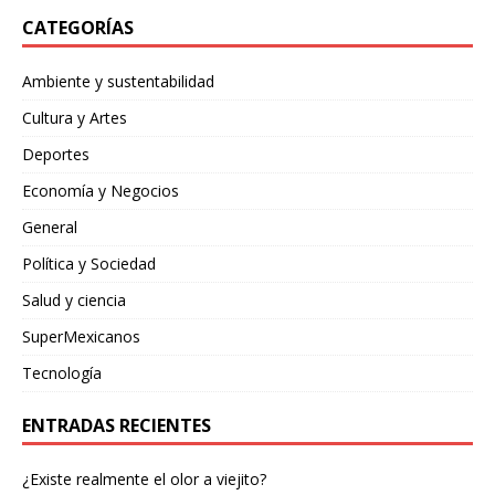
CATEGORÍAS
Ambiente y sustentabilidad
Cultura y Artes
Deportes
Economía y Negocios
General
Política y Sociedad
Salud y ciencia
SuperMexicanos
Tecnología
ENTRADAS RECIENTES
¿Existe realmente el olor a viejito?