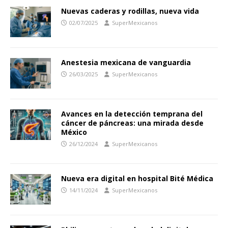
Nuevas caderas y rodillas, nueva vida
02/07/2025
SuperMexicanos
Anestesia mexicana de vanguardia
26/03/2025
SuperMexicanos
Avances en la detección temprana del
cáncer de páncreas: una mirada desde
México
26/12/2024
SuperMexicanos
Nueva era digital en hospital Bité Médica
14/11/2024
SuperMexicanos