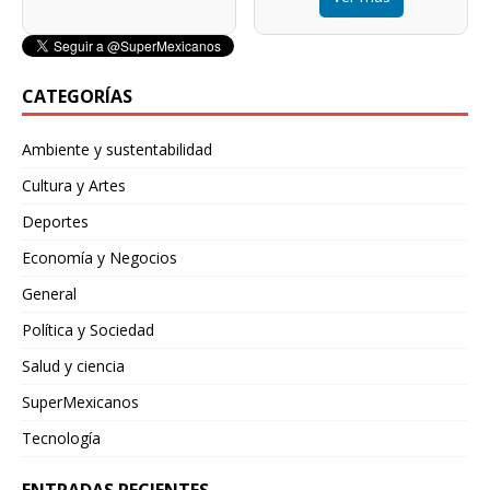
CATEGORÍAS
Ambiente y sustentabilidad
Cultura y Artes
Deportes
Economía y Negocios
General
Política y Sociedad
Salud y ciencia
SuperMexicanos
Tecnología