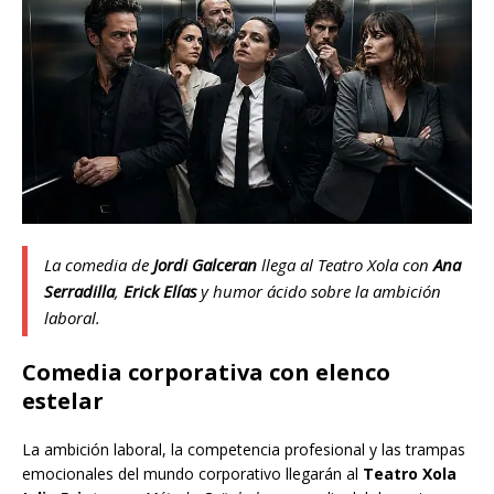
La comedia de
Jordi Galceran
llega al Teatro Xola con
Ana
Serradilla
,
Erick Elías
y humor ácido sobre la ambición
laboral.
Comedia corporativa con elenco
estelar
La ambición laboral, la competencia profesional y las trampas
emocionales del mundo corporativo llegarán al
Teatro Xola