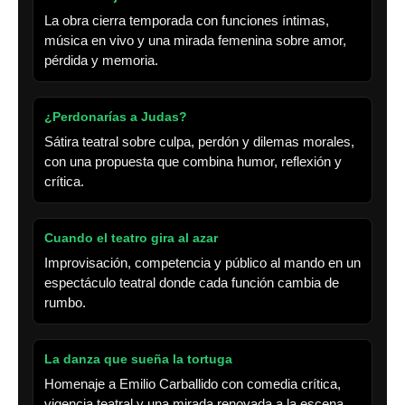
La obra cierra temporada con funciones íntimas,
música en vivo y una mirada femenina sobre amor,
pérdida y memoria.
¿Perdonarías a Judas?
Sátira teatral sobre culpa, perdón y dilemas morales,
con una propuesta que combina humor, reflexión y
crítica.
Cuando el teatro gira al azar
Improvisación, competencia y público al mando en un
espectáculo teatral donde cada función cambia de
rumbo.
La danza que sueña la tortuga
Homenaje a Emilio Carballido con comedia crítica,
vigencia teatral y una mirada renovada a la escena