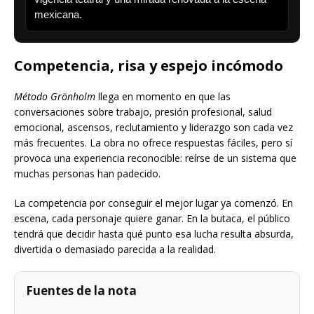
mexicana.
Competencia, risa y espejo incómodo
Método Grönholm
llega en momento en que las
conversaciones sobre trabajo, presión profesional, salud
emocional, ascensos, reclutamiento y liderazgo son cada vez
más frecuentes. La obra no ofrece respuestas fáciles, pero sí
provoca una experiencia reconocible: reírse de un sistema que
muchas personas han padecido.
La competencia por conseguir el mejor lugar ya comenzó. En
escena, cada personaje quiere ganar. En la butaca, el público
tendrá que decidir hasta qué punto esa lucha resulta absurda,
divertida o demasiado parecida a la realidad.
Fuentes de la nota