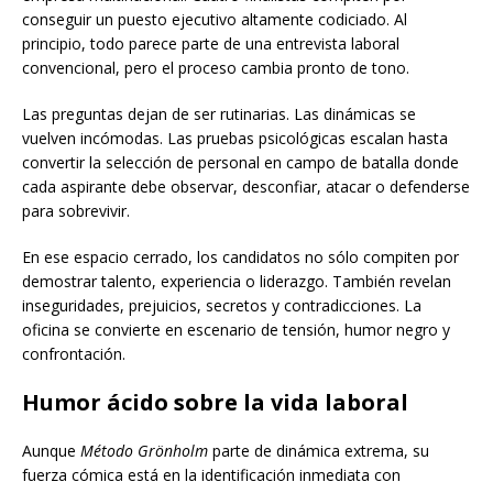
conseguir un puesto ejecutivo altamente codiciado. Al
principio, todo parece parte de una entrevista laboral
convencional, pero el proceso cambia pronto de tono.
Las preguntas dejan de ser rutinarias. Las dinámicas se
vuelven incómodas. Las pruebas psicológicas escalan hasta
convertir la selección de personal en campo de batalla donde
cada aspirante debe observar, desconfiar, atacar o defenderse
para sobrevivir.
En ese espacio cerrado, los candidatos no sólo compiten por
demostrar talento, experiencia o liderazgo. También revelan
inseguridades, prejuicios, secretos y contradicciones. La
oficina se convierte en escenario de tensión, humor negro y
confrontación.
Humor ácido sobre la vida laboral
Aunque
Método Grönholm
parte de dinámica extrema, su
fuerza cómica está en la identificación inmediata con