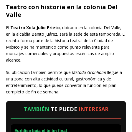
Teatro con historia en la colonia Del
Valle
El
Teatro Xola Julio Prieto
, ubicado en la colonia Del Valle,
en la alcaldía Benito Juárez, será la sede de esta temporada. El
recinto forma parte de la historia teatral de la Ciudad de
México y se ha mantenido como punto relevante para
montajes comerciales y propuestas escénicas de amplio
alcance.
Su ubicación también permite que
Método Grönholm
llegue a
una zona con alta actividad cultural, gastronómica y de
entretenimiento, lo que puede convertir la función en plan
completo de fin de semana.
TAMBIÉN
TE PUEDE
INTERESAR
Eurídice baja el telón final