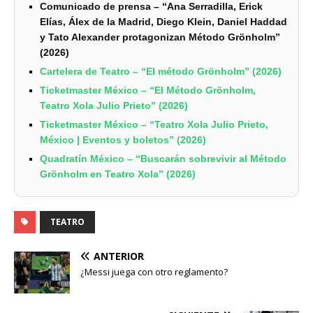
Comunicado de prensa – “Ana Serradilla, Erick
Elías, Álex de la Madrid, Diego Klein, Daniel Haddad
y Tato Alexander protagonizan Método Grönholm”
(2026)
Cartelera de Teatro – “El método Grönholm” (2026)
Ticketmaster México – “El Método Grönholm,
Teatro Xola Julio Prieto” (2026)
Ticketmaster México – “Teatro Xola Julio Prieto,
México | Eventos y boletos” (2026)
Quadratín México – “Buscarán sobrevivir al Método
Grönholm en Teatro Xola” (2026)
TEATRO
ANTERIOR
¿Messi juega con otro reglamento?