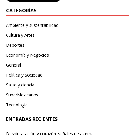
CATEGORÍAS
Ambiente y sustentabilidad
Cultura y Artes
Deportes
Economía y Negocios
General
Política y Sociedad
Salud y ciencia
SuperMexicanos
Tecnología
ENTRADAS RECIENTES
Deshidratación y corazón: señales de alarma