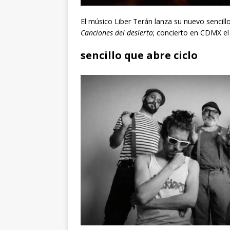
El músico Liber Terán lanza su nuevo sencill
Canciones del desierto
; concierto en CDMX el
sencillo que abre ciclo