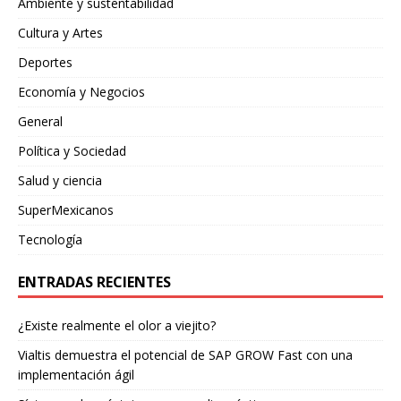
Ambiente y sustentabilidad
Cultura y Artes
Deportes
Economía y Negocios
General
Política y Sociedad
Salud y ciencia
SuperMexicanos
Tecnología
ENTRADAS RECIENTES
¿Existe realmente el olor a viejito?
Vialtis demuestra el potencial de SAP GROW Fast con una
implementación ágil