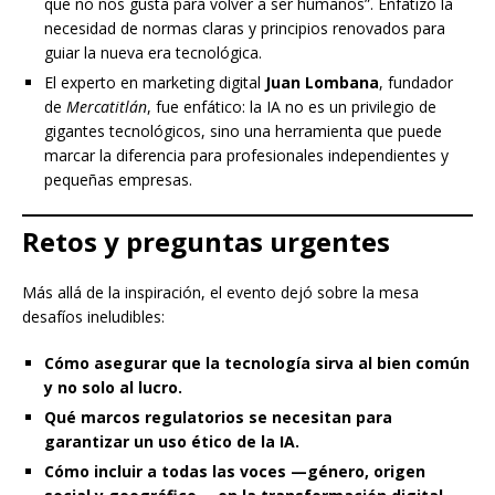
que no nos gusta para volver a ser humanos”. Enfatizó la
necesidad de normas claras y principios renovados para
guiar la nueva era tecnológica.
El experto en marketing digital
Juan Lombana
, fundador
de
Mercatitlán
, fue enfático: la IA no es un privilegio de
gigantes tecnológicos, sino una herramienta que puede
marcar la diferencia para profesionales independientes y
pequeñas empresas.
Retos y preguntas urgentes
Más allá de la inspiración, el evento dejó sobre la mesa
desafíos ineludibles:
Cómo asegurar que la tecnología sirva al bien común
y no solo al lucro.
Qué marcos regulatorios se necesitan para
garantizar un uso ético de la IA.
Cómo incluir a todas las voces —género, origen