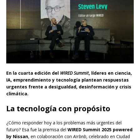
En la cuarta edición del
WIRED Summit
, líderes en ciencia,
IA, emprendimiento y tecnología plantean respuestas
urgentes frente a desigualdad, desinformación y crisis
climática.
La tecnología con propósito
¿Cómo responder hoy a los problemas más urgentes del
futuro? Esa fue la premisa del
WIRED Summit 2025 powered
by Nissan
, en colaboración con
Airbnb
, celebrado en Ciudad