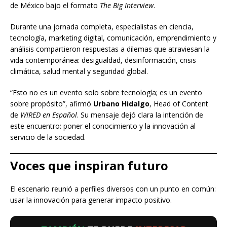
de México bajo el formato
The Big Interview
.
Durante una jornada completa, especialistas en ciencia,
tecnología, marketing digital, comunicación, emprendimiento y
análisis compartieron respuestas a dilemas que atraviesan la
vida contemporánea: desigualdad, desinformación, crisis
climática, salud mental y seguridad global.
“Esto no es un evento solo sobre tecnología; es un evento
sobre propósito”, afirmó
Urbano Hidalgo
, Head of Content
de
WIRED en Español
. Su mensaje dejó clara la intención de
este encuentro: poner el conocimiento y la innovación al
servicio de la sociedad.
Voces que inspiran futuro
El escenario reunió a perfiles diversos con un punto en común:
usar la innovación para generar impacto positivo.