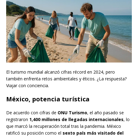
El turismo mundial alcanzó cifras récord en 2024, pero
también enfrenta retos ambientales y éticos. ¿La respuesta?
Viajar con conciencia.
México, potencia turística
De acuerdo con cifras de
ONU Turismo
, el año pasado se
registraron
1,400 millones de llegadas internacionales
, lo
que marcó la recuperación total tras la pandemia. México
ratificó su posición como el
sexto país más visitado del