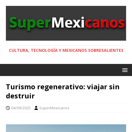
CULTURA, TECNOLOGÍA Y MEXICANOS SOBRESALIENTES
Turismo regenerativo: viajar sin
destruir
04/09/2025
SuperMexicanos