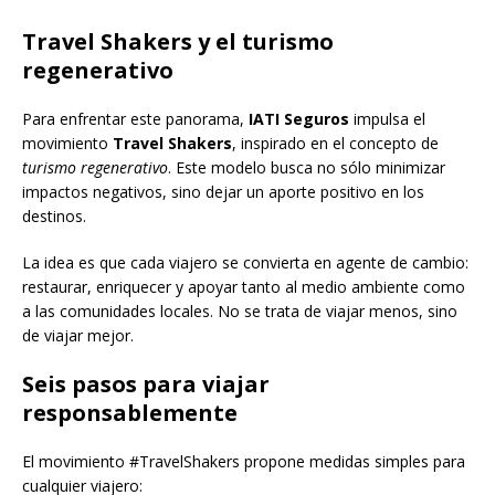
Travel Shakers y el turismo
regenerativo
Para enfrentar este panorama,
IATI Seguros
impulsa el
movimiento
Travel Shakers
, inspirado en el concepto de
turismo regenerativo
. Este modelo busca no sólo minimizar
impactos negativos, sino dejar un aporte positivo en los
destinos.
La idea es que cada viajero se convierta en agente de cambio:
restaurar, enriquecer y apoyar tanto al medio ambiente como
a las comunidades locales. No se trata de viajar menos, sino
de viajar mejor.
Seis pasos para viajar
responsablemente
El movimiento #TravelShakers propone medidas simples para
cualquier viajero: