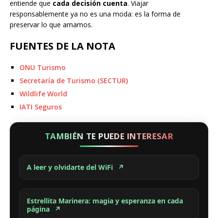
entiende que
cada decisión cuenta
. Viajar
responsablemente ya no es una moda: es la forma de
preservar lo que amamos.
FUENTES DE LA NOTA
ONU Turismo
Secretaría de Turismo (SECTUR)
Wildlife World
IATI Seguros
TAMBIÉN TE PUEDE INTERESAR
A leer y olvidarte del WiFi
↗
Estrellita Marinera: magia y esperanza en cada
página
↗