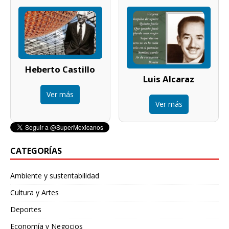
Heberto Castillo
Luis Alcaraz
Ver más
Ver más
CATEGORÍAS
Ambiente y sustentabilidad
Cultura y Artes
Deportes
Economía y Negocios