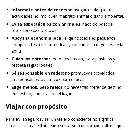
Infórmate antes de reservar
: asegúrate de que tus
actividades no impliquen maltrato animal o daño ambiental.
Evita espectáculos con animales
: nada de paseos,
fotos forzadas o shows.
Apoya la economía local
: elige hospedajes pequeños,
compra artesanías auténticas y consume en negocios de la
zona.
Cuida los entornos
: no dejes basura, evita plásticos y
respeta reglas locales.
Sé responsable en redes
: no promuevas actividades
irresponsables; usa tu voz para educar.
Elige menos, pero mejor
: no necesitas correr de destino
en destino; conecta con el lugar.
Viajar con propósito
Para
IATI Seguros
, ser un viajero consciente no significa
renunciar a la aventura, sino sumarse a un cambio cultural que