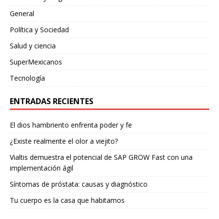
General
Política y Sociedad
Salud y ciencia
SuperMexicanos
Tecnología
ENTRADAS RECIENTES
El dios hambriento enfrenta poder y fe
¿Existe realmente el olor a viejito?
Vialtis demuestra el potencial de SAP GROW Fast con una
implementación ágil
Síntomas de próstata: causas y diagnóstico
Tu cuerpo es la casa que habitamos