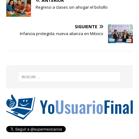
ANTERIOR
Regreso a clases sin ahogar el bolsillo
SIGUIENTE
Infancia protegida: nueva alianza en México