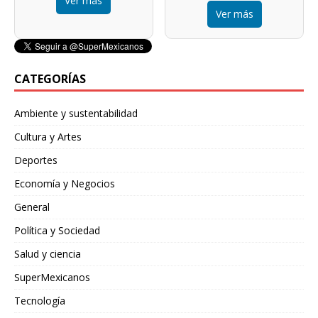
Ver más
Ver más
CATEGORÍAS
Ambiente y sustentabilidad
Cultura y Artes
Deportes
Economía y Negocios
General
Política y Sociedad
Salud y ciencia
SuperMexicanos
Tecnología