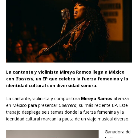
La cantante y violinista Mireya Ramos llega a México
con
Guerrera
, un EP que celebra la fuerza femenina y la
identidad cultural con diversidad sonora.
La cantante, violinista y compositora
Mireya Ramos
aterriza
en México para presentar
Guerrera
, su más reciente EP. Este
trabajo despliega seis temas donde la fuerza femenina y la
identidad cultural marcan la pauta de un viaje musical diverso.
Ganadora del