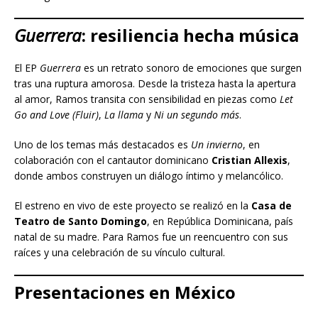
Guerrera
: resiliencia hecha música
El EP
Guerrera
es un retrato sonoro de emociones que surgen
tras una ruptura amorosa. Desde la tristeza hasta la apertura
al amor, Ramos transita con sensibilidad en piezas como
Let
Go and Love (Fluir)
,
La llama
y
Ni un segundo más
.
Uno de los temas más destacados es
Un invierno
, en
colaboración con el cantautor dominicano
Cristian Allexis
,
donde ambos construyen un diálogo íntimo y melancólico.
El estreno en vivo de este proyecto se realizó en la
Casa de
Teatro de Santo Domingo
, en República Dominicana, país
natal de su madre. Para Ramos fue un reencuentro con sus
raíces y una celebración de su vínculo cultural.
Presentaciones en México