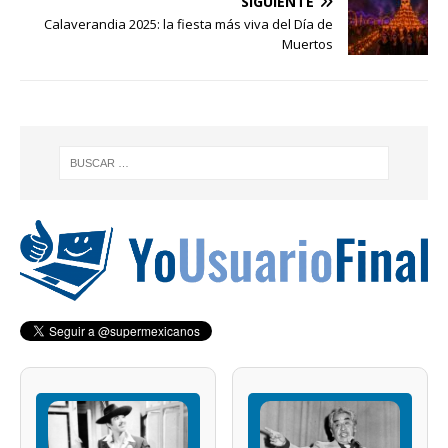
SIGUIENTE
Calaverandia 2025: la fiesta más viva del Día de
Muertos