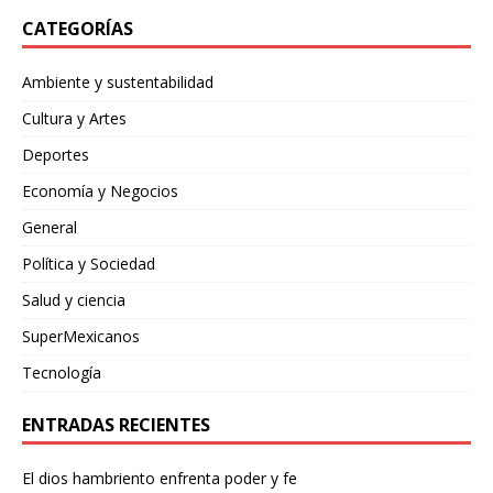
CATEGORÍAS
Ambiente y sustentabilidad
Cultura y Artes
Deportes
Economía y Negocios
General
Política y Sociedad
Salud y ciencia
SuperMexicanos
Tecnología
ENTRADAS RECIENTES
El dios hambriento enfrenta poder y fe