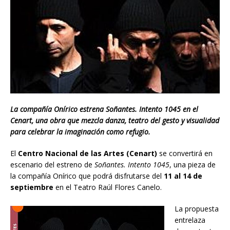
La compañía Onírico estrena Soñantes. Intento 1045 en el
Cenart, una obra que mezcla danza, teatro del gesto y visualidad
para celebrar la imaginación como refugio.
El
Centro Nacional de las Artes (Cenart)
se convertirá en
escenario del estreno de
Soñantes. Intento 1045
, una pieza de
la compañía Onírico que podrá disfrutarse del
11 al 14 de
septiembre
en el Teatro Raúl Flores Canelo.
La propuesta
entrelaza