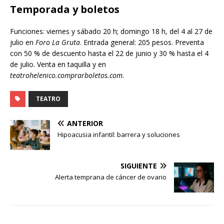
Temporada y boletos
Funciones: viernes y sábado 20 h; domingo 18 h, del 4 al 27 de
julio en
Foro La Gruta
. Entrada general: 205 pesos. Preventa
con 50 % de descuento hasta el 22 de junio y 30 % hasta el 4
de julio. Venta en taquilla y en
teatrohelenico.comprarboletos.com
.
TEATRO
ANTERIOR
Hipoacusia infantil: barrera y soluciones
SIGUIENTE
Alerta temprana de cáncer de ovario