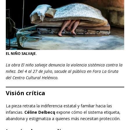
EL NIÑO SALVAJE.
La obra El niño salvaje denuncia la violencia sistémica contra la
niñez. Del 4 al 27 de julio, sacude al público en Foro La Gruta
del Centro Cultural Helénico.
Visión crítica
La pieza retrata la indiferencia estatal y familiar hacia las
infancias.
Céline Delbecq
expone cómo el sistema etiqueta,
abandona y estigmatiza a quienes más necesitan protección.