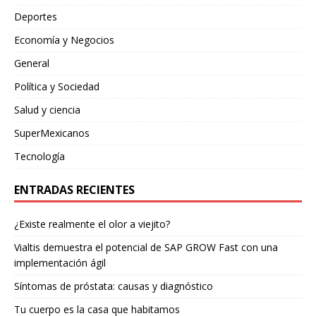
Deportes
Economía y Negocios
General
Política y Sociedad
Salud y ciencia
SuperMexicanos
Tecnología
ENTRADAS RECIENTES
¿Existe realmente el olor a viejito?
Vialtis demuestra el potencial de SAP GROW Fast con una
implementación ágil
Síntomas de próstata: causas y diagnóstico
Tu cuerpo es la casa que habitamos