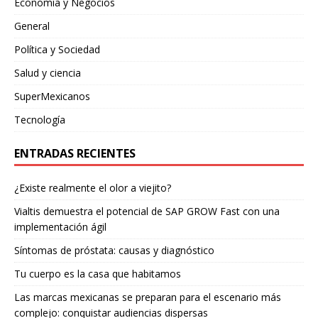
Economía y Negocios
General
Política y Sociedad
Salud y ciencia
SuperMexicanos
Tecnología
ENTRADAS RECIENTES
¿Existe realmente el olor a viejito?
Vialtis demuestra el potencial de SAP GROW Fast con una
implementación ágil
Síntomas de próstata: causas y diagnóstico
Tu cuerpo es la casa que habitamos
Las marcas mexicanas se preparan para el escenario más
complejo: conquistar audiencias dispersas