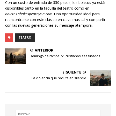
Con un costo de entrada de 350 pesos, los boletos ya están
disponibles tanto en la taquilla del teatro como en
boletos.shakespeareycia.com
. Una oportunidad ideal para
reencontrarse con este clásico en clave musical y compartir
con las nuevas generaciones su mensaje atemporal.
TEATRO
ANTERIOR
Domingo de ramos: 51 cristianos asesinados
SIGUIENTE
La violencia que recluta en silencio