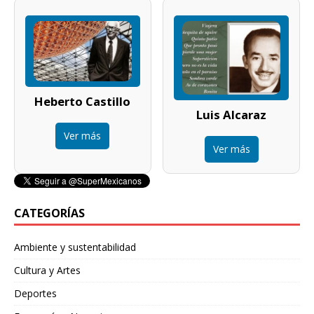
Heberto Castillo
Luis Alcaraz
Ver más
Ver más
CATEGORÍAS
Ambiente y sustentabilidad
Cultura y Artes
Deportes