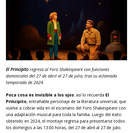
El Principito
regresa al Foro Shakespeare con funciones
dominicales del 27 de abril al 27 de julio, tras su aclamada
temporada de 2024.
Poca cosa es invisible a los ojos
: así lo recuerda
El
Principito
, entrañable personaje de la literatura universal, que
vuelve a cobrar vida en el escenario del Foro Shakespeare con
una adaptación musical para toda la familia. Luego del éxito
obtenido en 2024, el montaje regresa para presentarse todos
los domingos a las 13:00 horas, del 27 de abril al 27 de julio.