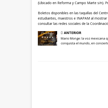
(Ubicado en Reforma y Campo Marte s/n). 
Boletos disponibles en las taquillas del Cent
estudiantes, maestros e INAPAM al mostrar 
consultar las redes sociales de la Coordinac
ANTERIOR
Mario Monge: la voz mexicana 
conquista el mundo, en conciert