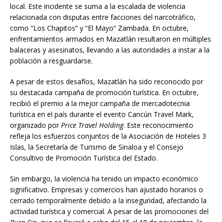
local. Este incidente se suma a la escalada de violencia
relacionada con disputas entre facciones del narcotráfico,
como “Los Chapitos” y “El Mayo” Zambada. En octubre,
enfrentamientos armados en Mazatlán resultaron en múltiples
balaceras y asesinatos, llevando a las autoridades a instar a la
población a resguardarse.
A pesar de estos desafíos, Mazatlán ha sido reconocido por
su destacada campaña de promoción turística. En octubre,
recibió el premio a la mejor campaña de mercadotecnia
turística en el país durante el evento Cancún Travel Mark,
organizado por
Price Travel Holding
. Este reconocimiento
refleja los esfuerzos conjuntos de la Asociación de Hoteles 3
Islas, la Secretaría de Turismo de Sinaloa y el Consejo
Consultivo de Promoción Turística del Estado.
Sin embargo, la violencia ha tenido un impacto económico
significativo. Empresas y comercios han ajustado horarios o
cerrado temporalmente debido a la inseguridad, afectando la
actividad turística y comercial. A pesar de las promociones del