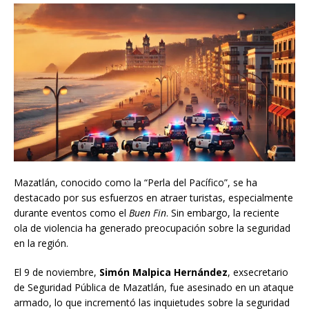
Mazatlán, conocido como la “Perla del Pacífico”, se ha
destacado por sus esfuerzos en atraer turistas, especialmente
durante eventos como el
Buen Fin
. Sin embargo, la reciente
ola de violencia ha generado preocupación sobre la seguridad
en la región.
El 9 de noviembre,
Simón Malpica Hernández
, exsecretario
de Seguridad Pública de Mazatlán, fue asesinado en un ataque
armado, lo que incrementó las inquietudes sobre la seguridad