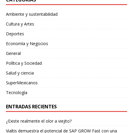
Ambiente y sustentabilidad
Cultura y Artes
Deportes
Economía y Negocios
General
Política y Sociedad
Salud y ciencia
SuperMexicanos
Tecnología
ENTRADAS RECIENTES
¿Existe realmente el olor a viejito?
Vialtis demuestra el potencial de SAP GROW Fast con una