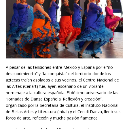
A pesar de las tensiones entre México y España por el”no
descubrimienrto” y “la conquista” del territorio donde los
aztecas traían asolados a sus vecinos, el Centro Nacional de
las Artes (Cenart) fue, ayer, escenario de un vibrante
homenaje a la cultura española. El décimo aniversario de las
“Jornadas de Danza Española: Reflexión y creación”,
organizado por la Secretaría de Cultura, el Instituto Nacional
de Bellas Artes y Literatura (Inbal) y el Cenidi Danza, llenó sus
foros de arte, reflexión y mucha pasión flamenca.