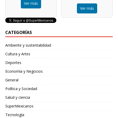
Ver más
Ver más
CATEGORÍAS
Ambiente y sustentabilidad
Cultura y Artes
Deportes
Economía y Negocios
General
Política y Sociedad
Salud y ciencia
SuperMexicanos
Tecnología