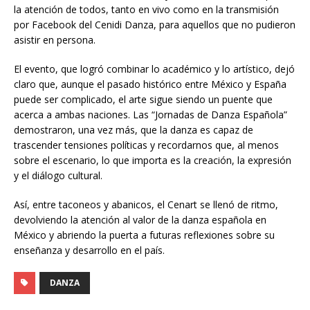
la atención de todos, tanto en vivo como en la transmisión
por Facebook del Cenidi Danza, para aquellos que no pudieron
asistir en persona.
El evento, que logró combinar lo académico y lo artístico, dejó
claro que, aunque el pasado histórico entre México y España
puede ser complicado, el arte sigue siendo un puente que
acerca a ambas naciones. Las “Jornadas de Danza Española”
demostraron, una vez más, que la danza es capaz de
trascender tensiones políticas y recordarnos que, al menos
sobre el escenario, lo que importa es la creación, la expresión
y el diálogo cultural.
Así, entre taconeos y abanicos, el Cenart se llenó de ritmo,
devolviendo la atención al valor de la danza española en
México y abriendo la puerta a futuras reflexiones sobre su
enseñanza y desarrollo en el país.
DANZA