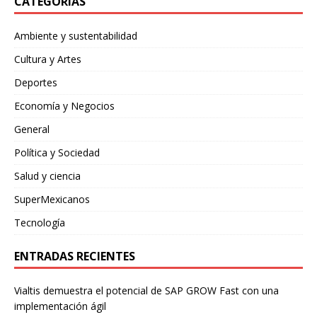
CATEGORÍAS
Ambiente y sustentabilidad
Cultura y Artes
Deportes
Economía y Negocios
General
Política y Sociedad
Salud y ciencia
SuperMexicanos
Tecnología
ENTRADAS RECIENTES
Vialtis demuestra el potencial de SAP GROW Fast con una
implementación ágil