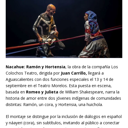
Nacahue: Ramón y Hortensia
, la obra de la compañía Los
Colochos Teatro, dirigida por
Juan Carrillo,
llegará a
Aguascalientes con dos funciones especiales el 13 y 14 de
septiembre en el Teatro Morelos. Esta puesta en escena,
basada en
Romeo y Julieta
de William Shakespeare, narra la
historia de amor entre dos jóvenes indígenas de comunidades
distintas: Ramón, un cora, y Hortensia, una huichola.
El montaje se distingue por la inclusión de diálogos en español
y náayeri (cora), sin subtítulos, invitando al público a conectar