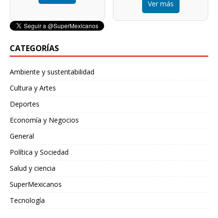
Ver más
CATEGORÍAS
Ambiente y sustentabilidad
Cultura y Artes
Deportes
Economía y Negocios
General
Política y Sociedad
Salud y ciencia
SuperMexicanos
Tecnología