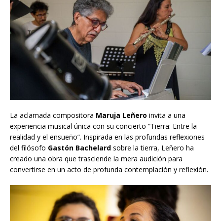
La aclamada compositora
Maruja Leñero
invita a una
experiencia musical única con su concierto “Tierra: Entre la
realidad y el ensueño”. Inspirada en las profundas reflexiones
del filósofo
Gastón Bachelard
sobre la tierra, Leñero ha
creado una obra que trasciende la mera audición para
convertirse en un acto de profunda contemplación y reflexión.