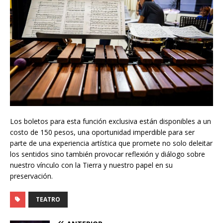
Los boletos para esta función exclusiva están disponibles a un
costo de 150 pesos, una oportunidad imperdible para ser
parte de una experiencia artística que promete no solo deleitar
los sentidos sino también provocar reflexión y diálogo sobre
nuestro vínculo con la Tierra y nuestro papel en su
preservación.
TEATRO