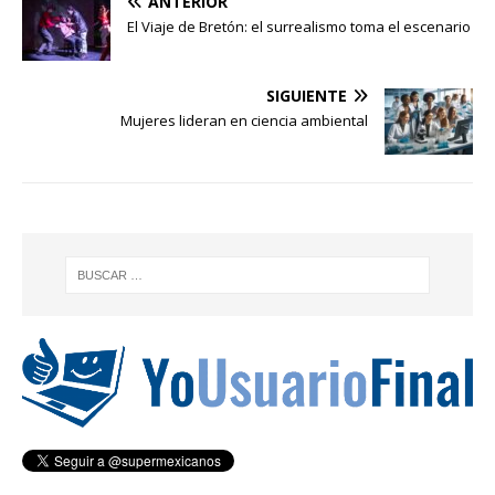
ANTERIOR
El Viaje de Bretón: el surrealismo toma el escenario
SIGUIENTE
Mujeres lideran en ciencia ambiental