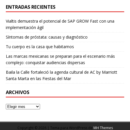
ENTRADAS RECIENTES
Vialtis demuestra el potencial de SAP GROW Fast con una
implementación ágil
Síntomas de próstata: causas y diagnóstico
Tu cuerpo es la casa que habitamos
Las marcas mexicanas se preparan para el escenario más
complejo: conquistar audiencias dispersas
Baila la Calle fortaleció la agenda cultural de AC by Marriott
Santa Marta en las Fiestas del Mar
ARCHIVOS
Copyright © 2026 | Tema para WordPress de
MH Themes