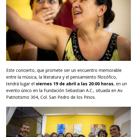
Este concierto, que promete ser un encuentro memorable
entre la música, la literatura y el pensamiento filosófico,
tendrá lugar el
viernes 19 de abril a las 20:00 horas
, en un
evento único en la Fundación Sebastian A.C., situada en Av.
Patriotismo 304, Col. San Pedro de los Pinos.