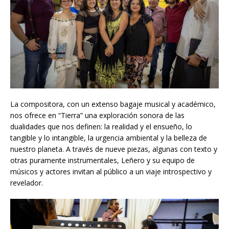
La compositora, con un extenso bagaje musical y académico,
nos ofrece en “Tierra” una exploración sonora de las
dualidades que nos definen: la realidad y el ensueño, lo
tangible y lo intangible, la urgencia ambiental y la belleza de
nuestro planeta. A través de nueve piezas, algunas con texto y
otras puramente instrumentales, Leñero y su equipo de
músicos y actores invitan al público a un viaje introspectivo y
revelador.