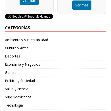
Ver más
Ver más
CATEGORÍAS
Ambiente y sustentabilidad
Cultura y Artes
Deportes
Economía y Negocios
General
Política y Sociedad
Salud y ciencia
SuperMexicanos
Tecnología