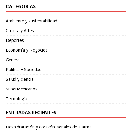
CATEGORÍAS
Ambiente y sustentabilidad
Cultura y Artes
Deportes
Economía y Negocios
General
Política y Sociedad
Salud y ciencia
SuperMexicanos
Tecnología
ENTRADAS RECIENTES
Deshidratación y corazón: señales de alarma