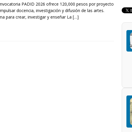
nvocatoria PADID 2026 ofrece 120,000 pesos por proyecto
impulsar docencia, investigación y difusión de las artes.
na para crear, investigar y enseñar La
[…]