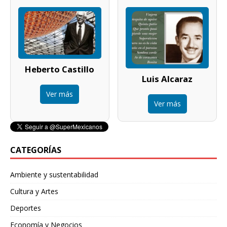
Heberto Castillo
Luis Alcaraz
Ver más
Ver más
CATEGORÍAS
Ambiente y sustentabilidad
Cultura y Artes
Deportes
Economía y Negocios