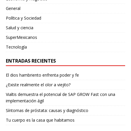
General
Política y Sociedad
Salud y ciencia
SuperMexicanos
Tecnología
ENTRADAS RECIENTES
El dios hambriento enfrenta poder y fe
¿Existe realmente el olor a viejito?
Vialtis demuestra el potencial de SAP GROW Fast con una
implementación ágil
Síntomas de próstata: causas y diagnóstico
Tu cuerpo es la casa que habitamos