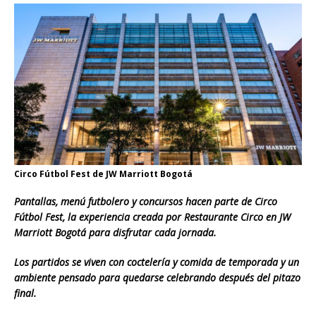
Circo Fútbol Fest de JW Marriott Bogotá
Pantallas, menú futbolero y concursos hacen parte de Circo
Fútbol Fest, la experiencia creada por Restaurante Circo en JW
Marriott Bogotá para disfrutar cada jornada.
Los partidos se viven con coctelería y comida de temporada y un
ambiente pensado para quedarse celebrando después del pitazo
final.