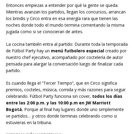
Entonces empiezas a entender por qué la gente se queda.
Mientras avanzan los partidos, llegan los concursos, arrancan
los brindis y Circo entra en esa energía rara que tienen las
noches donde todo el mundo termina comentando la misma
jugada como si se conocieran de antes.
La cocina también entra al partido: Durante toda la temporada
de Fútbol Party hay un
menú futbolero especial
creado por
nuestro chef ejecutivo, acompañado por coctelería de autor
pensada para alargar la conversación luego de finalizar cada
partido.
Es cuando llega el “Tercer Tiempo”, que en Circo significa
premios, cocteles, música, comida y más razones para seguir
celebrando. Fútbol Party funciona sin cover,
todos los días
entre las 2:00 p.m. y las 10:00 p.m en JW Marriott
Bogotá.
Porque al final hay lugares donde uno simplemente
ve partidos… y otros donde terminas celebrando como si
estuvieras en la tribuna.