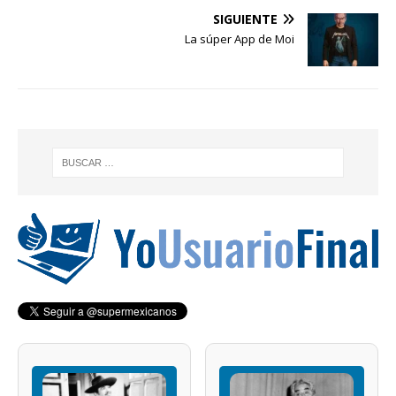
SIGUIENTE
La súper App de Moi