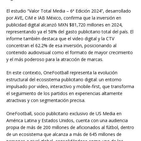
El estudio “Valor Total Media – 6ª Edición 2024”, desarrollado
por AVE, CiM e IAB México, confirma que la inversión en
publicidad digital alcanzó MXN $81,720 millones en 2024,
representando ya el 58% del gasto publicitario total del país. El
informe también destaca que el video digital y la CTV
concentran el 62.2% de esa inversión, posicionando al
contenido audiovisual como el formato de mayor crecimiento
y el más poderoso para la atracción de marcas.
En este contexto, OneFootball representa la evolución
estructural del ecosistema publicitario digital: un entorno
impulsado por video, interactivo y mobile-first, que transforma
el seguimiento de los partidos en experiencias altamente
atractivas y con segmentación precisa.
OneFootball, socio publicitario exclusivo de US Media en
América Latina y Estados Unidos, cuenta con una audiencia
propia de más de 200 millones de aficionados al fútbol, dentro
de un ecosistema que alcanza a más de 645 millones de