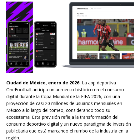
Ciudad de México, enero de 2026.
La app deportiva
OneFootball anticipa un aumento histórico en el consumo
digital durante la Copa Mundial de la FIFA 2026, con una
proyección de casi 20 millones de usuarios mensuales en
México a lo largo del torneo, considerando todo su
ecosistema. Esta previsión refleja la transformación del
consumo deportivo digital y un nuevo paradigma de inversión
publicitaria que está marcando el rumbo de la industria en la
región.