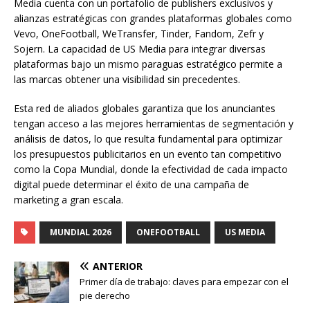
Media cuenta con un portafolio de publishers exclusivos y
alianzas estratégicas con grandes plataformas globales como
Vevo, OneFootball, WeTransfer, Tinder, Fandom, Zefr y
Sojern. La capacidad de US Media para integrar diversas
plataformas bajo un mismo paraguas estratégico permite a
las marcas obtener una visibilidad sin precedentes.
Esta red de aliados globales garantiza que los anunciantes
tengan acceso a las mejores herramientas de segmentación y
análisis de datos, lo que resulta fundamental para optimizar
los presupuestos publicitarios en un evento tan competitivo
como la Copa Mundial, donde la efectividad de cada impacto
digital puede determinar el éxito de una campaña de
marketing a gran escala.
MUNDIAL 2026
ONEFOOTBALL
US MEDIA
ANTERIOR
Primer día de trabajo: claves para empezar con el
pie derecho