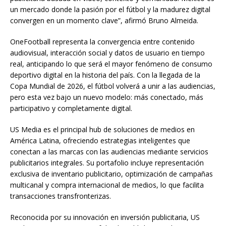
un mercado donde la pasión por el fútbol y la madurez digital
convergen en un momento clave”, afirmó Bruno Almeida.
OneFootball representa la convergencia entre contenido
audiovisual, interacción social y datos de usuario en tiempo
real, anticipando lo que será el mayor fenómeno de consumo
deportivo digital en la historia del país. Con la llegada de la
Copa Mundial de 2026, el fútbol volverá a unir a las audiencias,
pero esta vez bajo un nuevo modelo: más conectado, más
participativo y completamente digital.
US Media es el principal hub de soluciones de medios en
América Latina, ofreciendo estrategias inteligentes que
conectan a las marcas con las audiencias mediante servicios
publicitarios integrales. Su portafolio incluye representación
exclusiva de inventario publicitario, optimización de campañas
multicanal y compra internacional de medios, lo que facilita
transacciones transfronterizas.
Reconocida por su innovación en inversión publicitaria, US