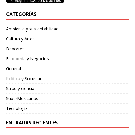
CATEGORÍAS
Ambiente y sustentabilidad
Cultura y Artes
Deportes
Economía y Negocios
General
Política y Sociedad
Salud y ciencia
SuperMexicanos
Tecnología
ENTRADAS RECIENTES