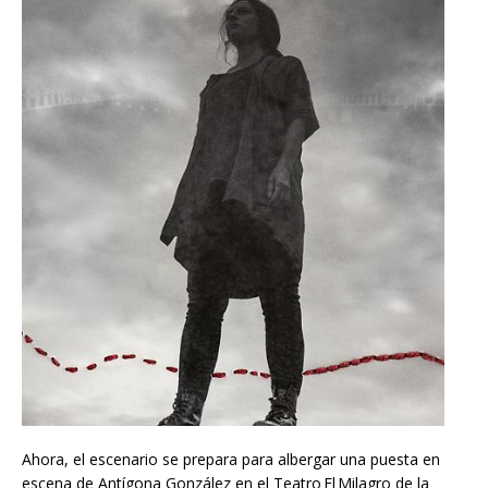
Ahora, el escenario se prepara para albergar una puesta en
escena de Antígona González en el Teatro El Milagro de la