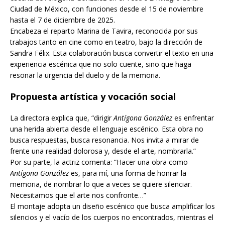
Ciudad de México, con funciones desde el 15 de noviembre
hasta el 7 de diciembre de 2025.
Encabeza el reparto Marina de Tavira, reconocida por sus
trabajos tanto en cine como en teatro, bajo la dirección de
Sandra Félix. Esta colaboración busca convertir el texto en una
experiencia escénica que no solo cuente, sino que haga
resonar la urgencia del duelo y de la memoria.
Propuesta artística y vocación social
La directora explica que, “dirigir
Antígona González
es enfrentar
una herida abierta desde el lenguaje escénico. Esta obra no
busca respuestas, busca resonancia. Nos invita a mirar de
frente una realidad dolorosa y, desde el arte, nombrarla.”
Por su parte, la actriz comenta: “Hacer una obra como
Antígona González
es, para mí, una forma de honrar la
memoria, de nombrar lo que a veces se quiere silenciar.
Necesitamos que el arte nos confronte…”
El montaje adopta un diseño escénico que busca amplificar los
silencios y el vacío de los cuerpos no encontrados, mientras el