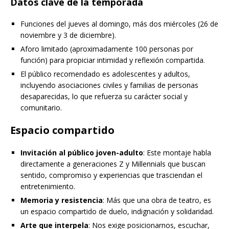
Datos clave de la temporada
Funciones del jueves al domingo, más dos miércoles (26 de
noviembre y 3 de diciembre).
Aforo limitado (aproximadamente 100 personas por
función) para propiciar intimidad y reflexión compartida.
El público recomendado es adolescentes y adultos,
incluyendo asociaciones civiles y familias de personas
desaparecidas, lo que refuerza su carácter social y
comunitario.
Espacio compartido
Invitación al público joven-adulto
: Este montaje habla
directamente a generaciones Z y Millennials que buscan
sentido, compromiso y experiencias que trasciendan el
entretenimiento.
Memoria y resistencia
: Más que una obra de teatro, es
un espacio compartido de duelo, indignación y solidaridad.
Arte que interpela
: Nos exige posicionarnos, escuchar,