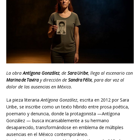
La obra
Antígona González
, de
Sara Uribe
, llega al escenario con
Marina de Tavira
y dirección de
Sandra Félix
, para dar voz al
dolor de las ausencias en México.
La pieza literaria
Antígona González
, escrita en 2012 por Sara
Uribe, se inscribe como un texto híbrido entre prosa poética,
poemario y denuncia, donde la protagonista —Antígona
González — busca incansablemente a su hermano
desaparecido, transformándose en emblema de múltiples
ausencias en el México contemporáneo.