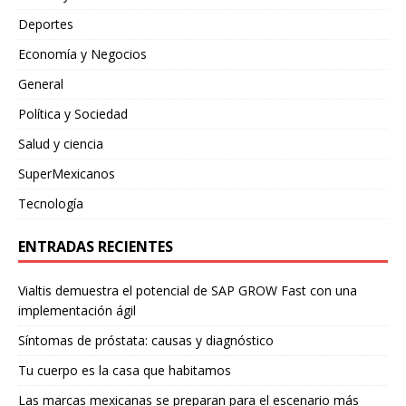
Deportes
Economía y Negocios
General
Política y Sociedad
Salud y ciencia
SuperMexicanos
Tecnología
ENTRADAS RECIENTES
Vialtis demuestra el potencial de SAP GROW Fast con una
implementación ágil
Síntomas de próstata: causas y diagnóstico
Tu cuerpo es la casa que habitamos
Las marcas mexicanas se preparan para el escenario más