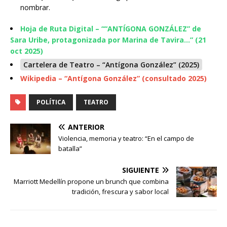
nombrar.
Hoja de Ruta Digital – ““ANTÍGONA GONZÁLEZ” de
Sara Uribe, protagonizada por Marina de Tavira…” (21
oct 2025)
Cartelera de Teatro – “Antígona González” (2025)
Wikipedia – “Antígona González” (consultado 2025)
POLÍTICA
TEATRO
ANTERIOR
Violencia, memoria y teatro: “En el campo de
batalla”
SIGUIENTE
Marriott Medellín propone un brunch que combina
tradición, frescura y sabor local