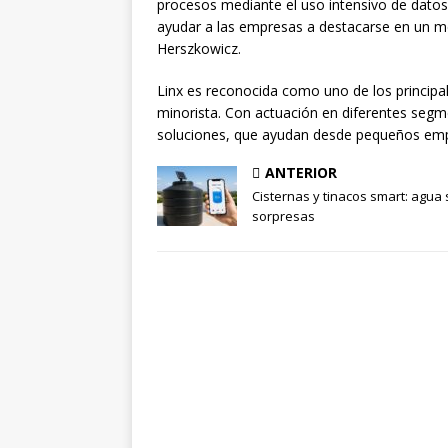
procesos mediante el uso intensivo de datos.
ayudar a las empresas a destacarse en un 
Herszkowicz.
Linx es reconocida como uno de los principal
minorista. Con actuación en diferentes seg
soluciones, que ayudan desde pequeños emp
ANTERIOR
Cisternas y tinacos smart: agua 
sorpresas