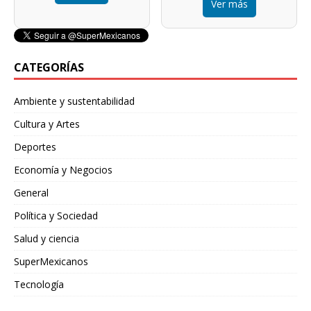
Ver más
CATEGORÍAS
Ambiente y sustentabilidad
Cultura y Artes
Deportes
Economía y Negocios
General
Política y Sociedad
Salud y ciencia
SuperMexicanos
Tecnología