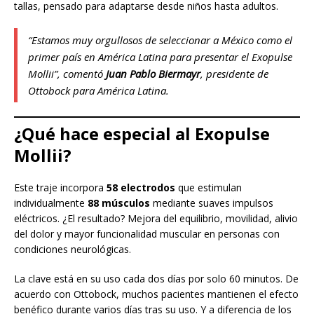
tallas, pensado para adaptarse desde niños hasta adultos.
“Estamos muy orgullosos de seleccionar a México como el
primer país en América Latina para presentar el Exopulse
Mollii”, comentó
Juan Pablo Biermayr
, presidente de
Ottobock para América Latina.
¿Qué hace especial al Exopulse
Mollii?
Este traje incorpora
58 electrodos
que estimulan
individualmente
88 músculos
mediante suaves impulsos
eléctricos. ¿El resultado? Mejora del equilibrio, movilidad, alivio
del dolor y mayor funcionalidad muscular en personas con
condiciones neurológicas.
La clave está en su uso cada dos días por solo 60 minutos. De
acuerdo con Ottobock, muchos pacientes mantienen el efecto
benéfico durante varios días tras su uso. Y a diferencia de los