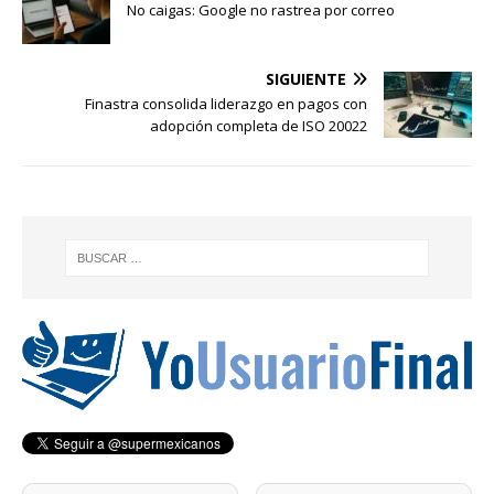
No caigas: Google no rastrea por correo
SIGUIENTE
Finastra consolida liderazgo en pagos con
adopción completa de ISO 20022