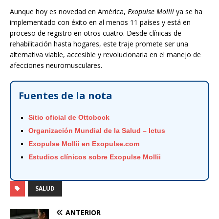
Aunque hoy es novedad en América,
Exopulse Mollii
ya se ha
implementado con éxito en al menos 11 países y está en
proceso de registro en otros cuatro. Desde clínicas de
rehabilitación hasta hogares, este traje promete ser una
alternativa viable, accesible y revolucionaria en el manejo de
afecciones neuromusculares.
Fuentes de la nota
Sitio oficial de Ottobock
Organización Mundial de la Salud – Ictus
Exopulse Mollii en Exopulse.com
Estudios clínicos sobre Exopulse Mollii
SALUD
ANTERIOR