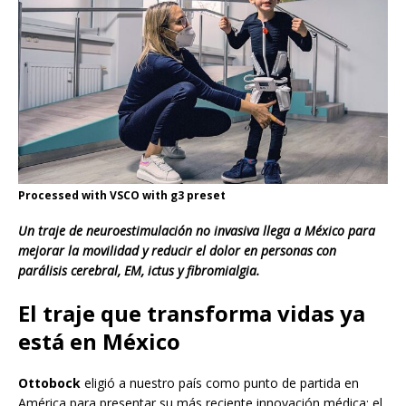
Processed with VSCO with g3 preset
Un traje de neuroestimulación no invasiva llega a México para
mejorar la movilidad y reducir el dolor en personas con
parálisis cerebral, EM, ictus y fibromialgia.
El traje que transforma vidas ya
está en México
Ottobock
eligió a nuestro país como punto de partida en
América para presentar su más reciente innovación médica: el