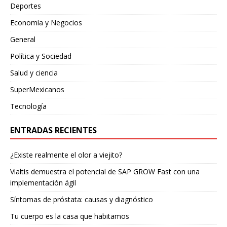
Deportes
Economía y Negocios
General
Política y Sociedad
Salud y ciencia
SuperMexicanos
Tecnología
ENTRADAS RECIENTES
¿Existe realmente el olor a viejito?
Vialtis demuestra el potencial de SAP GROW Fast con una
implementación ágil
Síntomas de próstata: causas y diagnóstico
Tu cuerpo es la casa que habitamos