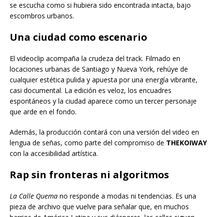
se escucha como si hubiera sido encontrada intacta, bajo
escombros urbanos.
Una ciudad como escenario
El videoclip acompaña la crudeza del track. Filmado en
locaciones urbanas de Santiago y Nueva York, rehúye de
cualquier estética pulida y apuesta por una energía vibrante,
casi documental. La edición es veloz, los encuadres
espontáneos y la ciudad aparece como un tercer personaje
que arde en el fondo.
Además, la producción contará con una versión del video en
lengua de señas, como parte del compromiso de
THEKOIWAY
con la accesibilidad artística.
Rap sin fronteras ni algoritmos
La Calle Quema
no responde a modas ni tendencias. Es una
pieza de archivo que vuelve para señalar que, en muchos