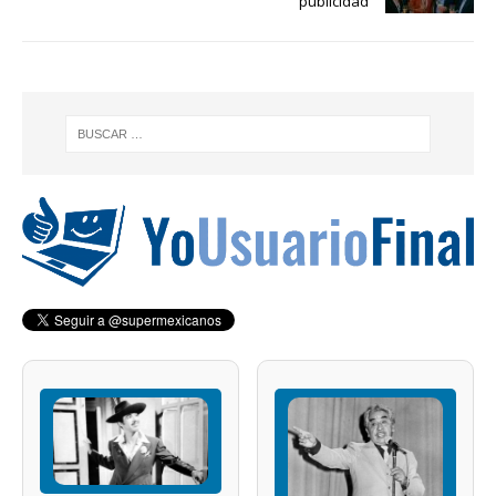
publicidad