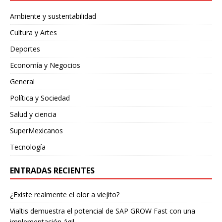
Ambiente y sustentabilidad
Cultura y Artes
Deportes
Economía y Negocios
General
Política y Sociedad
Salud y ciencia
SuperMexicanos
Tecnología
ENTRADAS RECIENTES
¿Existe realmente el olor a viejito?
Vialtis demuestra el potencial de SAP GROW Fast con una
implementación ágil