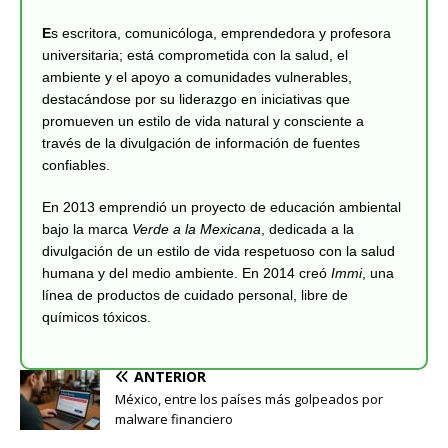
E
s escritora, comunicóloga, emprendedora y profesora
universitaria; está comprometida con la salud, el
ambiente y el apoyo a comunidades vulnerables,
destacándose por su liderazgo en iniciativas que
promueven un estilo de vida natural y consciente a
través de la divulgación de información de fuentes
confiables.
En 2013 emprendió un proyecto de educación ambiental
bajo la marca
Verde a la Mexicana
, dedicada a la
divulgación de un estilo de vida respetuoso con la salud
humana y del medio ambiente. En 2014 creó
Immi
, una
línea de productos de cuidado personal, libre de
químicos tóxicos.
ANTERIOR
México, entre los países más golpeados por
malware financiero