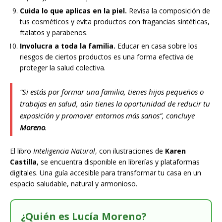
Cuida lo que aplicas en la piel.
Revisa la composición de
tus cosméticos y evita productos con fragancias sintéticas,
ftalatos y parabenos.
Involucra a toda la familia.
Educar en casa sobre los
riesgos de ciertos productos es una forma efectiva de
proteger la salud colectiva.
“Si estás por formar una familia, tienes hijos pequeños o
trabajas en salud, aún tienes la oportunidad de reducir tu
exposición y promover entornos más sanos”, concluye
Moreno
.
El libro
Inteligencia Natural
, con ilustraciones de
Karen
Castilla
, se encuentra disponible en librerías y plataformas
digitales. Una guía accesible para transformar tu casa en un
espacio saludable, natural y armonioso.
¿Quién es Lucía Moreno?