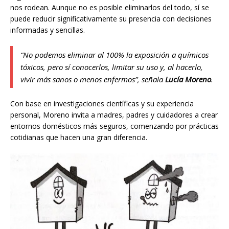
nos rodean. Aunque no es posible eliminarlos del todo, sí se
puede reducir significativamente su presencia con decisiones
informadas y sencillas.
“No podemos eliminar al 100% la exposición a químicos
tóxicos, pero sí conocerlos, limitar su uso y, al hacerlo,
vivir más sanos o menos enfermos”, señala
Lucía Moreno
.
Con base en investigaciones científicas y su experiencia
personal, Moreno invita a madres, padres y cuidadores a crear
entornos domésticos más seguros, comenzando por prácticas
cotidianas que hacen una gran diferencia.