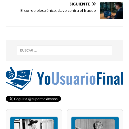
SIGUIENTE
El correo electrónico, clave contra el fraude