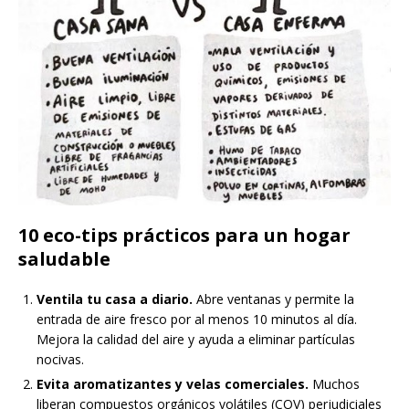
10 eco-tips prácticos para un hogar
saludable
Ventila tu casa a diario.
Abre ventanas y permite la
entrada de aire fresco por al menos 10 minutos al día.
Mejora la calidad del aire y ayuda a eliminar partículas
nocivas.
Evita aromatizantes y velas comerciales.
Muchos
liberan compuestos orgánicos volátiles (COV) perjudiciales