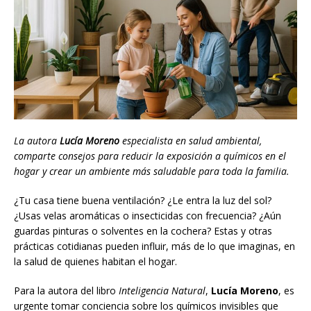
La autora
Lucía Moreno
especialista en salud ambiental,
comparte consejos para reducir la exposición a químicos en el
hogar y crear un ambiente más saludable para toda la familia.
¿Tu casa tiene buena ventilación? ¿Le entra la luz del sol?
¿Usas velas aromáticas o insecticidas con frecuencia? ¿Aún
guardas pinturas o solventes en la cochera? Estas y otras
prácticas cotidianas pueden influir, más de lo que imaginas, en
la salud de quienes habitan el hogar.
Para la autora del libro
Inteligencia Natural
,
Lucía Moreno
, es
urgente tomar conciencia sobre los químicos invisibles que