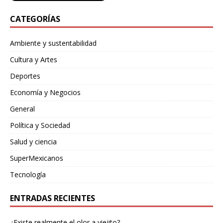
CATEGORÍAS
Ambiente y sustentabilidad
Cultura y Artes
Deportes
Economía y Negocios
General
Política y Sociedad
Salud y ciencia
SuperMexicanos
Tecnología
ENTRADAS RECIENTES
¿Existe realmente el olor a viejito?