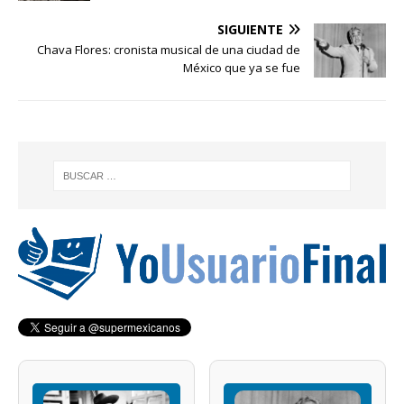
SIGUIENTE
Chava Flores: cronista musical de una ciudad de
México que ya se fue