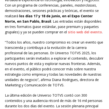
Con un programa de conferencias, paneles,
masterclasses
,
demostraciones, sesiones prácticas y teóricas, el evento se
realizará
los días 17 y 18 de junio, en el Expo Center
Norte, en San Pablo, Brasil
. Las entradas están disponibles
en tres formatos (pase estándar, pase premium y paquetes
grupales) y ya se pueden comprar en el
sitio web del evento
.
“Todos los años, nuestro compromiso es crear un evento que
transcienda y contribuya a la evolución de la carrera
profesional de las personas. En Universo TOTVS 2025, los
participantes serán invitados a explorar el contenido, descubrir
nuevos puntos de vista y explorar nuevas fronteras. Además,
en el evento, el público podrá conocer más sobre nuestra
estrategia como empresa y todas las novedades de nuestras
unidades de negocio”, afirma Diana Rodrigues, directora de
Marketing y Comunicación de TOTVS.
La última edición de Universo TOTVS contó con 300
contenidos y una audiencia récord de más de 16 mil personas
durante los dos días del evento. La sesión plenaria principal