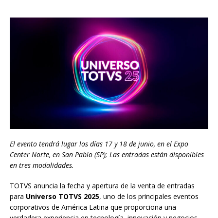
El evento tendrá lugar los días 17 y 18 de junio, en el Expo
Center Norte, en San Pablo (SP); Las entradas están disponibles
en tres modalidades.
TOTVS anuncia la fecha y apertura de la venta de entradas
para
Universo TOTVS 2025
, uno de los principales eventos
corporativos de América Latina que proporciona una
verdadera experiencia en tecnología, innovación y negocios.