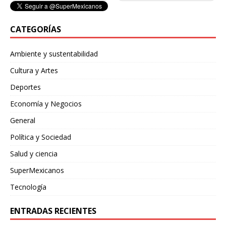
CATEGORÍAS
Ambiente y sustentabilidad
Cultura y Artes
Deportes
Economía y Negocios
General
Política y Sociedad
Salud y ciencia
SuperMexicanos
Tecnología
ENTRADAS RECIENTES