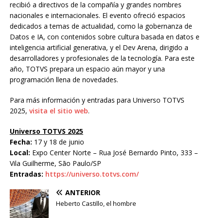
recibió a directivos de la compañía y grandes nombres
nacionales e internacionales. El evento ofreció espacios
dedicados a temas de actualidad, como la gobernanza de
Datos e IA, con contenidos sobre cultura basada en datos e
inteligencia artificial generativa, y el Dev Arena, dirigido a
desarrolladores y profesionales de la tecnología. Para este
año, TOTVS prepara un espacio aún mayor y una
programación llena de novedades.
Para más información y entradas para Universo TOTVS
2025,
visita el sitio web
.
Universo TOTVS 2025
Fecha:
17 y 18 de junio
Local:
Expo Center Norte – Rua José Bernardo Pinto, 333 –
Vila Guilherme, São Paulo/SP
Entradas:
https://universo.totvs.com/
ANTERIOR
Heberto Castillo, el hombre