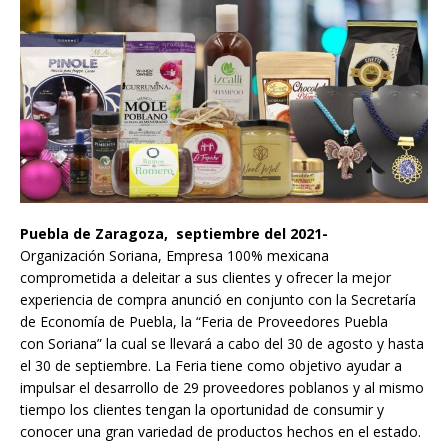
Puebla de Zaragoza, septiembre del 2021-
Organización Soriana, Empresa 100% mexicana
comprometida a deleitar a sus clientes y ofrecer la mejor
experiencia de compra anunció en conjunto con la Secretaría
de Economía de Puebla, la “Feria de Proveedores Puebla
con Soriana” la cual se llevará a cabo del 30 de agosto y hasta
el 30 de septiembre. La Feria tiene como objetivo ayudar a
impulsar el desarrollo de 29 proveedores poblanos y al mismo
tiempo los clientes tengan la oportunidad de consumir y
conocer una gran variedad de productos hechos en el estado.