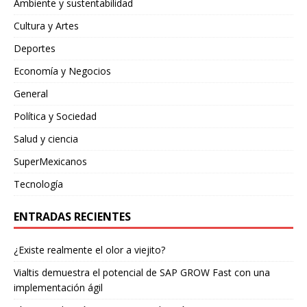
Ambiente y sustentabilidad
Cultura y Artes
Deportes
Economía y Negocios
General
Política y Sociedad
Salud y ciencia
SuperMexicanos
Tecnología
ENTRADAS RECIENTES
¿Existe realmente el olor a viejito?
Vialtis demuestra el potencial de SAP GROW Fast con una
implementación ágil