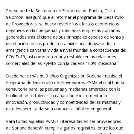
Por su parte la Secretaría de Economía de Puebla, Olivia
Salomón, aseguró que al retomar el programa de Desarrollo
de Proveedores, se busca revertir los efectos económicos
negativos en las pequeñas y medianas empresas poblanas
generados tras el cierre de sus principales canales de venta y
distribución de sus productos a nivel local derivado de la
emergencia sanitaria vivida a nivel mundial a consecuencia del
COVID-19, así como retomar y restablecer las relaciones
comerciales de las PyMES con la cadena 100% mexicana.
Desde hace más de 9 años Organización Soriana impulsa el
Programa de Desarrollo de Proveedores PYME el cual brinda
consultoría para las pequeñas y medianas empresas con la
finalidad de fortalecer su capacidad e incrementar la
innovación, productividad y competitividad de las mismas y
esto les permita darse a conocer al público en general.
Para todas aquellas PyMEs interesadas en ser proveedores
de Soriana deberán cumplir algunos requisitos, entre los que