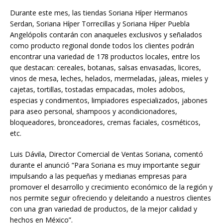
Durante este mes, las tiendas Soriana Híper Hermanos
Serdan, Soriana Híper Torrecillas y Soriana Híper Puebla
Angelópolis contarán con anaqueles exclusivos y señalados
como producto regional donde todos los clientes podrán
encontrar una variedad de 178 productos locales, entre los
que destacan: cereales, botanas, salsas envasadas, licores,
vinos de mesa, leches, helados, mermeladas, jaleas, mieles y
cajetas, tortillas, tostadas empacadas, moles adobos,
especias y condimentos, limpiadores especializados, jabones
para aseo personal, shampoos y acondicionadores,
bloqueadores, bronceadores, cremas faciales, cosméticos,
etc.
Luis Dávila, Director Comercial de Ventas Soriana, comentó
durante el anunció “Para Soriana es muy importante seguir
impulsando a las pequeñas y medianas empresas para
promover el desarrollo y crecimiento económico de la región y
nos permite seguir ofreciendo y deleitando a nuestros clientes
con una gran variedad de productos, de la mejor calidad y
hechos en México”.