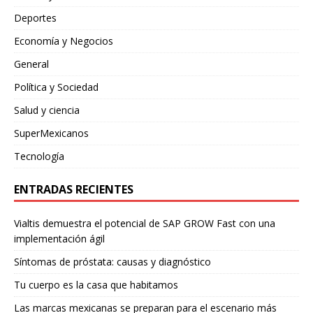
Deportes
Economía y Negocios
General
Política y Sociedad
Salud y ciencia
SuperMexicanos
Tecnología
ENTRADAS RECIENTES
Vialtis demuestra el potencial de SAP GROW Fast con una
implementación ágil
Síntomas de próstata: causas y diagnóstico
Tu cuerpo es la casa que habitamos
Las marcas mexicanas se preparan para el escenario más