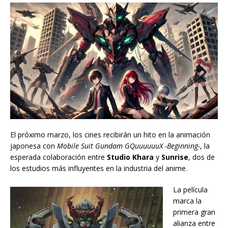
El próximo marzo, los cines recibirán un hito en la animación
japonesa con
Mobile Suit Gundam GQuuuuuuX -Beginning-
, la
esperada colaboración entre
Studio Khara
y
Sunrise
, dos de
los estudios más influyentes en la industria del anime.
La película
marca la
primera gran
alianza entre