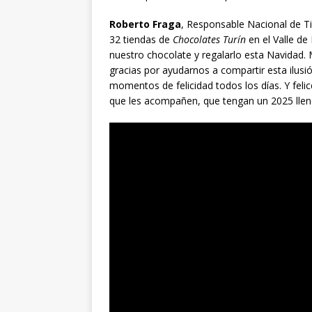
Roberto Fraga
, Responsable Nacional de T
32 tiendas de
Chocolates Turín
en el Valle de
nuestro chocolate y regalarlo esta Navidad
gracias por ayudarnos a compartir esta ilusi
momentos de felicidad todos los días. Y felic
que les acompañen, que tengan un 2025 lleno