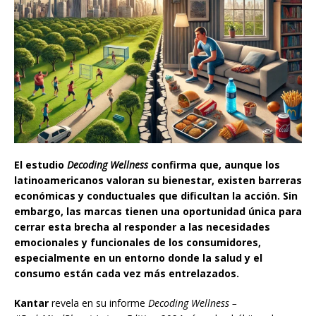
El estudio
Decoding Wellness
confirma que, aunque los
latinoamericanos valoran su bienestar, existen barreras
económicas y conductuales que dificultan la acción. Sin
embargo, las marcas tienen una oportunidad única para
cerrar esta brecha al responder a las necesidades
emocionales y funcionales de los consumidores,
especialmente en un entorno donde la salud y el
consumo están cada vez más entrelazados.
Kantar
revela en su informe
Decoding Wellness –