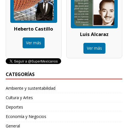
Heberto Castillo
Luis Alcaraz
Ver más
Ver más
CATEGORÍAS
Ambiente y sustentabilidad
Cultura y Artes
Deportes
Economía y Negocios
General