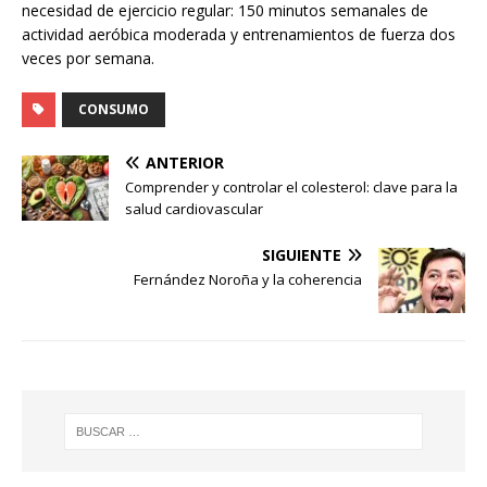
necesidad de ejercicio regular: 150 minutos semanales de
actividad aeróbica moderada y entrenamientos de fuerza dos
veces por semana.
CONSUMO
ANTERIOR
Comprender y controlar el colesterol: clave para la
salud cardiovascular
SIGUIENTE
Fernández Noroña y la coherencia