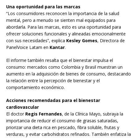
Una oportunidad para las marcas
“Los consumidores reconocen la importancia de la salud
mental, pero a menudo se sienten mal equipados para
abordarla. Para las marcas, esto es una oportunidad para
ofrecer soluciones funcionales y alineadas emocionalmente
con sus necesidades”, explica
Kesley Gomes
, Directora de
PanelVoice Latam en
Kantar
.
El informe también resalta que el bienestar impulsa el
consumo: mercados como Colombia y Brasil muestran un
aumento en la adquisición de bienes de consumo, destacando
la relación entre la percepción de bienestar y el
comportamiento económico.
Acciones recomendadas para el bienestar
cardiovascular
El doctor
Regis Fernandes
, de la Clínica Mayo, subraya la
importancia de reducir el consumo de grasas saturadas,
priorizar una dieta rica en pescado, fibra soluble, frutas y
verduras, y evitar carbohidratos refinados. También enfatiza la