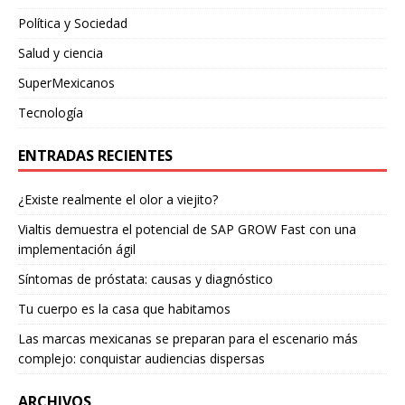
Política y Sociedad
Salud y ciencia
SuperMexicanos
Tecnología
ENTRADAS RECIENTES
¿Existe realmente el olor a viejito?
Vialtis demuestra el potencial de SAP GROW Fast con una
implementación ágil
Síntomas de próstata: causas y diagnóstico
Tu cuerpo es la casa que habitamos
Las marcas mexicanas se preparan para el escenario más
complejo: conquistar audiencias dispersas
ARCHIVOS