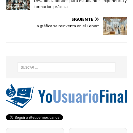
Desafíos laborales para estudiantes: experiencia y
formación práctica
SIGUIENTE
La gráfica se reinventa en el Cenart