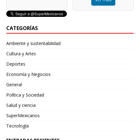
CATEGORÍAS
Ambiente y sustentabilidad
Cultura y Artes
Deportes
Economía y Negocios
General
Política y Sociedad
Salud y ciencia
SuperMexicanos
Tecnología